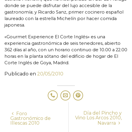
donde se puede disfrutar del lujo accesible de la
gastronomía; y Ricardo Sanz, primer cocinero español
laureado con la estrella Michelín por hacer comida
japonesa.
«Gourmet Experience El Corte Inglés» es una
experiencia gastronómica de seis tenedores, abierto
362 días al año, con un horario continuo de 10.00 a 22.00
horas en la planta sótano del edificio de hogar de El
Corte Inglés de Goya, Madrid.
Publicado en
20/05/2010
Día del Pincho y
Foro
Vino Los Arcos 2010,
Gastronómico de
Illescas 2010
Navarra