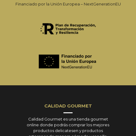
Financiado por la Unión Europea – NextGenerationEU
CALIDAD GOURMET
Calidad Gourmet es una tienda gourmet
online donde podrás comprar los mejores
productos delicatesen y productos