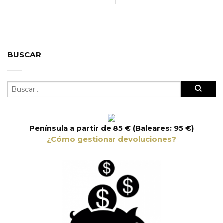
BUSCAR
Península a partir de 85 € (Baleares: 95 €)
¿Cómo gestionar devoluciones?