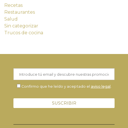
Recetas
Restaurantes
Salud
Sin categorizar
Trucos de cocina
Confirmo que he leído y aceptado el
aviso legal
.