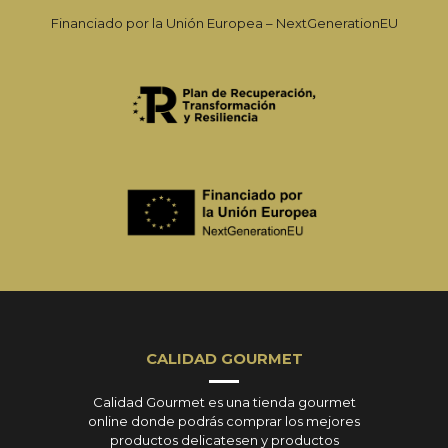
Financiado por la Unión Europea – NextGenerationEU
CALIDAD GOURMET
Calidad Gourmet es una tienda gourmet
online donde podrás comprar los mejores
productos delicatesen y productos