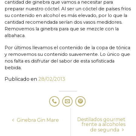
cantidad de ginebra que vamos a necesitar para
preparar nuestro cóctel. Al ser un cóctel de países fríos
su contenido en alcohol es más elevado, por lo que la
cantidad recomendada serían dos vasos medidores.
Removemos la ginebra para que se mezcle con la
albahaca.
Por últimos llevamos el contenido de la copa de tónica
y removemos su contenido suavemente. Lo único que
nos falta es disfrutar del sabor de esta sofisticada
bebida.
Publicado en
28/02/2013
Destilados gourmet
Ginebra Gin Mare
frente a alcoholes
de segunda