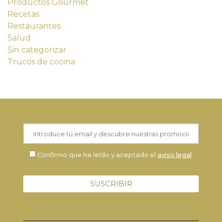
Productos Gourmet
Recetas
Restaurantes
Salud
Sin categorizar
Trucos de cocina
Confirmo que he leído y aceptado el
aviso legal
.