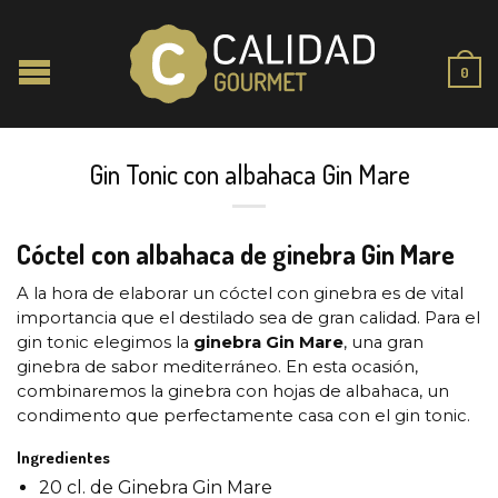
0
Gin Tonic con albahaca Gin Mare
Cóctel con albahaca de ginebra Gin Mare
A la hora de elaborar un cóctel con ginebra es de vital
importancia que el destilado sea de gran calidad. Para el
gin tonic elegimos la
ginebra Gin Mare
, una gran
ginebra de sabor mediterráneo. En esta ocasión,
combinaremos la ginebra con hojas de albahaca, un
condimento que perfectamente casa con el gin tonic.
Ingredientes
20 cl. de Ginebra Gin Mare