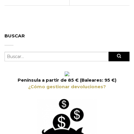
BUSCAR
Península a partir de 85 € (Baleares: 95 €)
¿Cómo gestionar devoluciones?