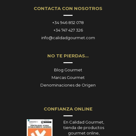
CONTACTA CON NOSOTROS
+34 946 852 078
+34 747 427 326
info@calidadgourmet.com
NO TE PIERDAS…
Blog Gourmet
Marcas Gourmet
Denominaciones de Origen
CONFIANZA ONLINE
En Calidad Gourmet,
tienda de productos
gourmet online,