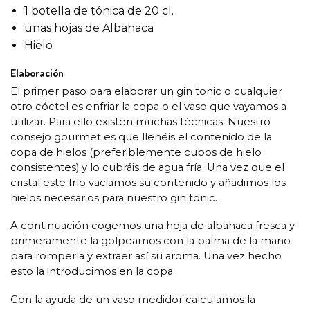
1 botella de tónica de 20 cl.
unas hojas de Albahaca
Hielo
Elaboración
El primer paso para elaborar un gin tonic o cualquier
otro cóctel es enfriar la copa o el vaso que vayamos a
utilizar. Para ello existen muchas técnicas. Nuestro
consejo gourmet es que llenéis el contenido de la
copa de hielos (preferiblemente cubos de hielo
consistentes) y lo cubráis de agua fría. Una vez que el
cristal este frío vaciamos su contenido y añadimos los
hielos necesarios para nuestro gin tonic.
A continuación cogemos una hoja de albahaca fresca y
primeramente la golpeamos con la palma de la mano
para romperla y extraer así su aroma. Una vez hecho
esto la introducimos en la copa.
Con la ayuda de un vaso medidor calculamos la