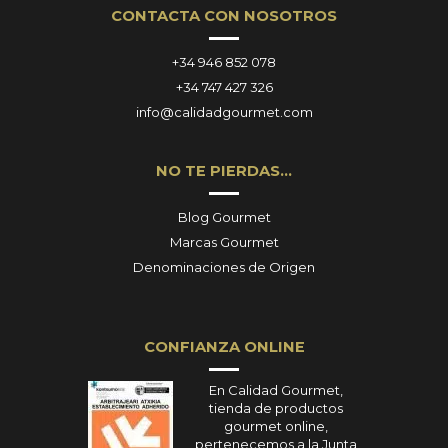
CONTACTA CON NOSOTROS
+34 946 852 078
+34 747 427 326
info@calidadgourmet.com
NO TE PIERDAS…
Blog Gourmet
Marcas Gourmet
Denominaciones de Origen
CONFIANZA ONLINE
En Calidad Gourmet,
tienda de productos
gourmet online,
pertenecemos a la Junta