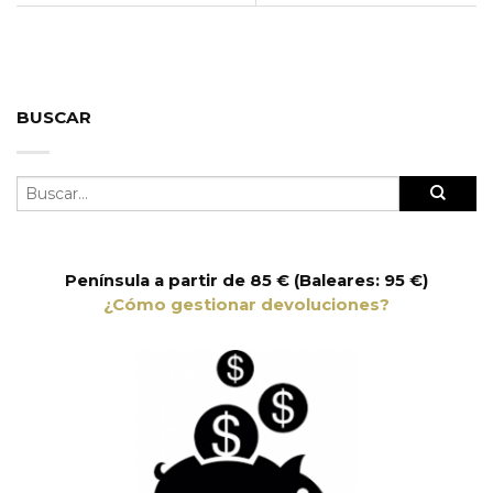
BUSCAR
Península a partir de 85 € (Baleares: 95 €)
¿Cómo gestionar devoluciones?