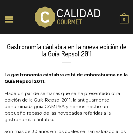
0
Gastronomía cántabra en la nueva edición de
la Guía Repsol 2011
La gastronomía cántabra está de enhorabuena en la
Guía Repsol 2011.
Hace un par de semanas que se ha presentado otra
edición de la Guía Repsol 2011, la antiguamente
denominada guía CAMPSA y hemos hecho un
pequeño repaso de las novedades referidas a la
gastronomía cántabra.
Son más de 30 años en los cuales se han valorado a los