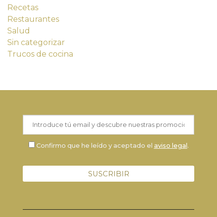
Recetas
Restaurantes
Salud
Sin categorizar
Trucos de cocina
Confirmo que he leído y aceptado el
aviso legal
.