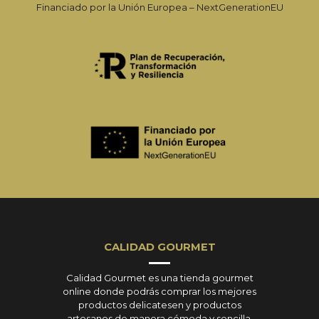
Financiado por la Unión Europea – NextGenerationEU
CALIDAD GOURMET
Calidad Gourmet es una tienda gourmet
online donde podrás comprar los mejores
productos delicatesen y productos
artesanos de manera cómoda y sencilla.