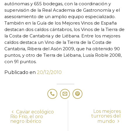
autónomas y 655 bodegas, con la coordinación y
supervisión de la Real Academia de Gastronomía y el
asesoramiento de un amplio equipo especializado.
También en la Guía de los Mejores Vinos de España
destacan dos caldos cántabros, los Vinos de la Tierra de
la Costa de Cantabria y de Liébana. Entre los mejores
caldos destaca un Vino de la Tierra de la Costa de
Cantabria, Ribera del Asón 2009, que ha obtenido 90
puntos, y otro de Tierra de Liébana, Lusía Roble 2008,
con 91 puntos.
Publicado en
20/12/2010
Los mejores
Caviar ecológico
turrones del
Rio Frio, el oro
negro ibérico
mundo