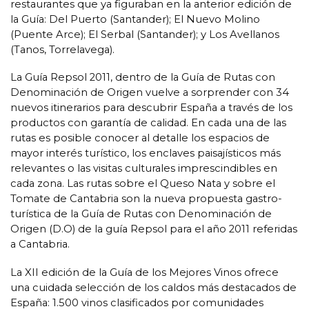
restaurantes que ya figuraban en la anterior edición de
la Guía: Del Puerto (Santander); El Nuevo Molino
(Puente Arce); El Serbal (Santander); y Los Avellanos
(Tanos, Torrelavega).
La Guía Repsol 2011, dentro de la Guía de Rutas con
Denominación de Origen vuelve a sorprender con 34
nuevos itinerarios para descubrir España a través de los
productos con garantía de calidad. En cada una de las
rutas es posible conocer al detalle los espacios de
mayor interés turístico, los enclaves paisajísticos más
relevantes o las visitas culturales imprescindibles en
cada zona. Las rutas sobre el Queso Nata y sobre el
Tomate de Cantabria son la nueva propuesta gastro-
turística de la Guía de Rutas con Denominación de
Origen (D.O) de la guía Repsol para el año 2011 referidas
a Cantabria.
La XII edición de la Guía de los Mejores Vinos ofrece
una cuidada selección de los caldos más destacados de
España: 1.500 vinos clasificados por comunidades