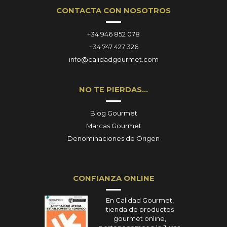
CONTACTA CON NOSOTROS
+34 946 852 078
+34 747 427 326
info@calidadgourmet.com
NO TE PIERDAS…
Blog Gourmet
Marcas Gourmet
Denominaciones de Origen
CONFIANZA ONLINE
En Calidad Gourmet,
tienda de productos
gourmet online,