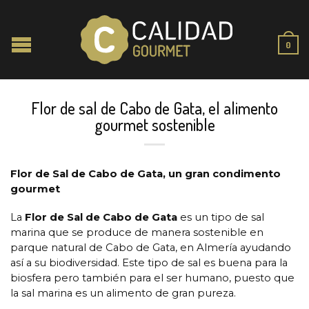
0
Flor de sal de Cabo de Gata, el alimento
gourmet sostenible
Flor de Sal de Cabo de Gata, un gran condimento
gourmet
La
Flor de Sal de Cabo de Gata
es un tipo de sal
marina que se produce de manera sostenible en
parque natural de Cabo de Gata, en Almería ayudando
así a su biodiversidad. Este tipo de sal es buena para la
biosfera pero también para el ser humano, puesto que
la sal marina es un alimento de gran pureza.