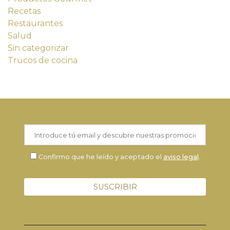
Recetas
Restaurantes
Salud
Sin categorizar
Trucos de cocina
Confirmo que he leído y aceptado el
aviso legal
.