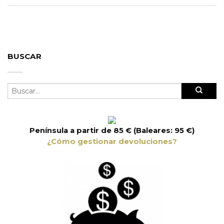
BUSCAR
Península a partir de 85 € (Baleares: 95 €)
¿Cómo gestionar devoluciones?