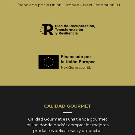
Financiado por la Unión Europea – NextGenerationEU
CALIDAD GOURMET
Calidad Gourmet es una tienda gourmet
online donde podrás comprar los mejores
productos delicatesen y productos