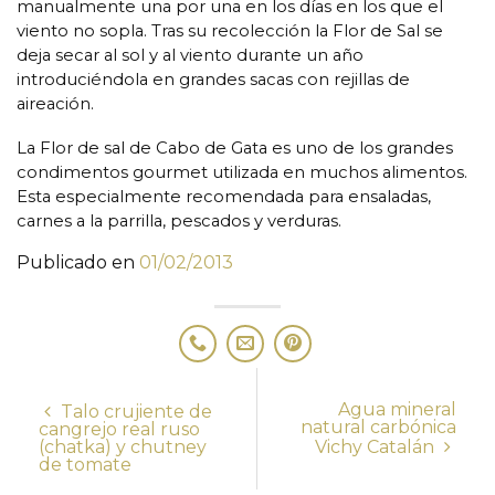
manualmente una por una en los días en los que el
viento no sopla. Tras su recolección la Flor de Sal se
deja secar al sol y al viento durante un año
introduciéndola en grandes sacas con rejillas de
aireación.
La Flor de sal de Cabo de Gata es uno de los grandes
condimentos gourmet utilizada en muchos alimentos.
Esta especialmente recomendada para ensaladas,
carnes a la parrilla, pescados y verduras.
Publicado en
01/02/2013
Agua mineral
Talo crujiente de
natural carbónica
cangrejo real ruso
(chatka) y chutney
Vichy Catalán
de tomate