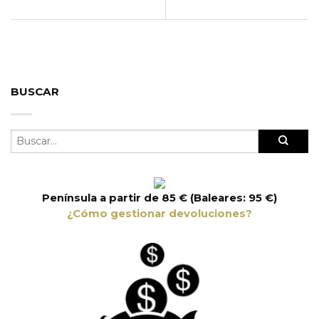
BUSCAR
Península a partir de 85 € (Baleares: 95 €)
¿Cómo gestionar devoluciones?