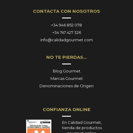
CONTACTA CON NOSOTROS
+34 946 852 078
+34 747 427 326
info@calidadgourmet.com
NO TE PIERDAS…
Blog Gourmet
Marcas Gourmet
Denominaciones de Origen
CONFIANZA ONLINE
En Calidad Gourmet,
tienda de productos