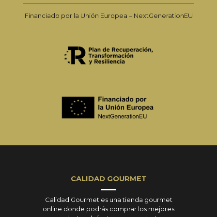
Financiado por la Unión Europea – NextGenerationEU
CALIDAD GOURMET
Calidad Gourmet es una tienda gourmet
online donde podrás comprar los mejores