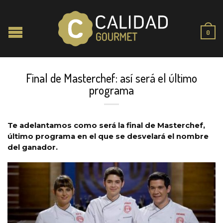
0
Final de Masterchef: así será el último
programa
Te adelantamos como será la final de Masterchef,
último programa en el que se desvelará el nombre
del ganador.