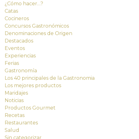
¿Cómo hacer…?
Catas
Cocineros
Concursos Gastronómicos
Denominaciones de Origen
Destacados
Eventos
Experiencias
Ferias
Gastronomía
Los 40 principales de la Gastronomia
Los mejores productos
Maridajes
Noticias
Productos Gourmet
Recetas
Restaurantes
Salud
Sin categorizar