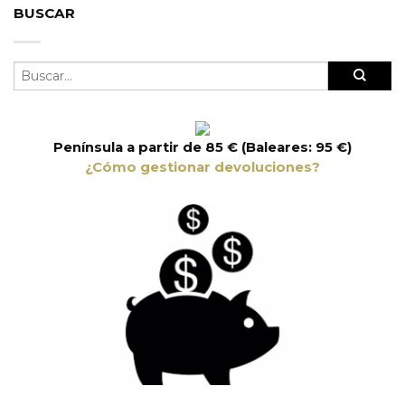
BUSCAR
Península a partir de 85 € (Baleares: 95 €)
¿Cómo gestionar devoluciones?