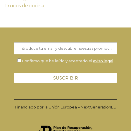
Trucos de cocina
Confirmo que he leído y aceptado el
aviso legal
.
Financiado por la Unión Europea – NextGenerationEU