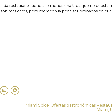
; cada restaurante tiene a lo menos una tapa que no cuesta
son más caros, pero merecen la pena ser probados en cual
Miami Spice: Ofertas gastronómicas Restau
Miami,