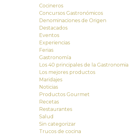
Cocineros
Concursos Gastronómicos
Denominaciones de Origen
Destacados
Eventos
Experiencias
Ferias
Gastronomía
Los 40 principales de la Gastronomia
Los mejores productos
Maridajes
Noticias
Productos Gourmet
Recetas
Restaurantes
Salud
Sin categorizar
Trucos de cocina