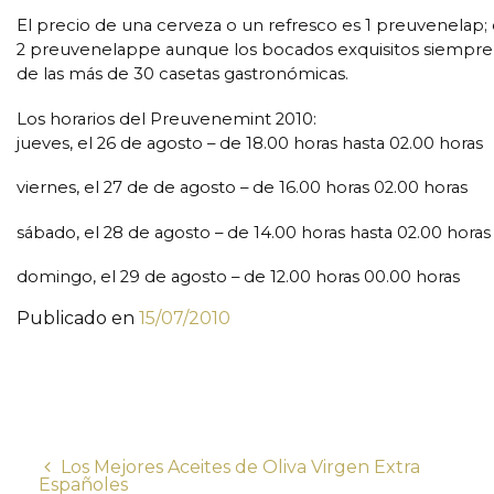
El precio de una cerveza o un refresco es 1 preuvenelap
2 preuvenelappe aunque los bocados exquisitos siempre 
de las más de 30 casetas gastronómicas.
Los horarios del Preuvenemint 2010:
jueves, el 26 de agosto – de 18.00 horas hasta 02.00 horas
viernes, el 27 de de agosto – de 16.00 horas 02.00 horas
sábado, el 28 de agosto – de 14.00 horas hasta 02.00 horas
domingo, el 29 de agosto – de 12.00 horas 00.00 horas
Publicado en
15/07/2010
Los Mejores Aceites de Oliva Virgen Extra
Españoles