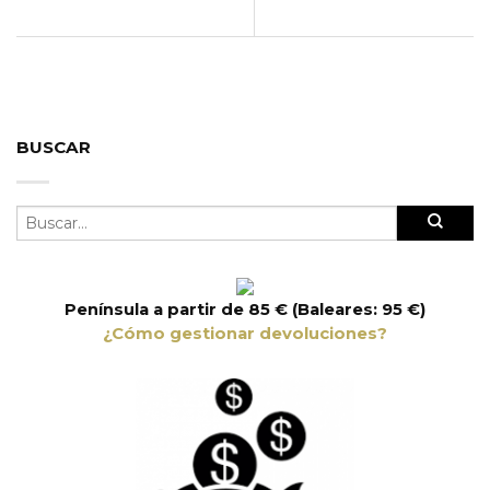
BUSCAR
Península a partir de 85 € (Baleares: 95 €)
¿Cómo gestionar devoluciones?