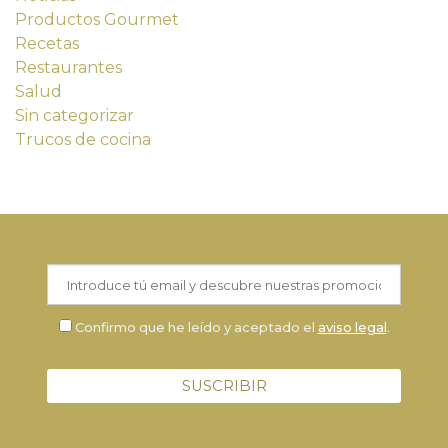
Productos Gourmet
Recetas
Restaurantes
Salud
Sin categorizar
Trucos de cocina
Confirmo que he leído y aceptado el
aviso legal
.