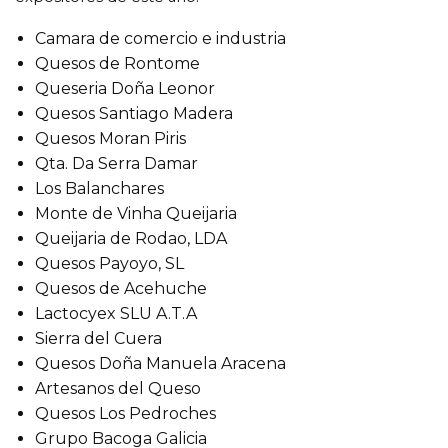
Camara de comercio e industria
Quesos de Rontome
Queseria Doña Leonor
Quesos Santiago Madera
Quesos Moran Piris
Qta. Da Serra Damar
Los Balanchares
Monte de Vinha Queijaria
Queijaria de Rodao, LDA
Quesos Payoyo, SL
Quesos de Acehuche
Lactocyex SLU A.T.A
Sierra del Cuera
Quesos Doña Manuela Aracena
Artesanos del Queso
Quesos Los Pedroches
Grupo Bacoga Galicia