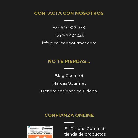
CONTACTA CON NOSOTROS
+34 946 852 078
+34 747 427 326
info@calidadgourmet.com
NO TE PIERDAS…
Blog Gourmet
Marcas Gourmet
Denominaciones de Origen
CONFIANZA ONLINE
En Calidad Gourmet,
tienda de productos