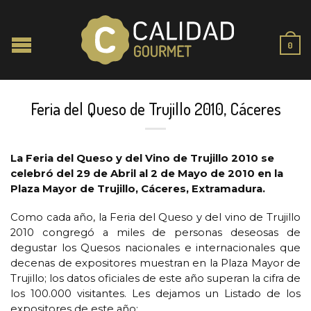
0
Feria del Queso de Trujillo 2010, Cáceres
La Feria del Queso y del Vino de Trujillo 2010 se
celebró del 29 de Abril al 2 de Mayo de 2010 en la
Plaza Mayor de Trujillo, Cáceres, Extramadura.
Como cada año, la Feria del Queso y del vino de Trujillo
2010 congregó a miles de personas deseosas de
degustar los Quesos nacionales e internacionales que
decenas de expositores muestran en la Plaza Mayor de
Trujillo; los datos oficiales de este año superan la cifra de
los 100.000 visitantes. Les dejamos un Listado de los
expositores de este año: