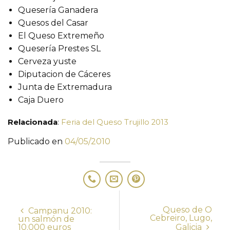
Quesería Ganadera
Quesos del Casar
El Queso Extremeño
Quesería Prestes SL
Cerveza yuste
Diputacion de Cáceres
Junta de Extremadura
Caja Duero
Relacionada
:
Feria del Queso Trujillo 2013
Publicado en
04/05/2010
Queso de O
Campanu 2010:
Cebreiro, Lugo,
un salmón de
10.000 euros
Galicia