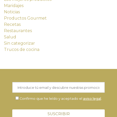
Maridajes
Noticias
Productos Gourmet
Recetas
Restaurantes
Salud
Sin categorizar
Trucos de cocina
Confirmo que he leído y aceptado el
aviso legal
.