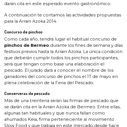
darán cita en este esperado evento gastronómico.
A continuación te contamos las actividades propuestas
para la Arrain Azoka 2014.
Concurso de pinchos
Como cada año, tendrá lugar el habitual concurso de
pinchos de Bermeo
durante los fines de semana y días
festivos previos hasta la Arrain Azoka. La única condición
que deberán cumplir todos los pinchos participantes,
será que tengan como base una elaboración el
pescado. El jurado dará a conocer el nombre de los
ganadores del concurso de pinchos el 17 de mayo en
plena celebración de la Feria del Pescado.
Conserveras de pescado
Más de una treintena serán las firmas de pescado que
se darán cita en la Arrain Azoka de Bermeo. Entre ellas,
algunas tan habituales y que nunca fallan como
ahumados Keia, firma perteneciente al movimiento
Slow Food y que trabaja en este mercado desde hace