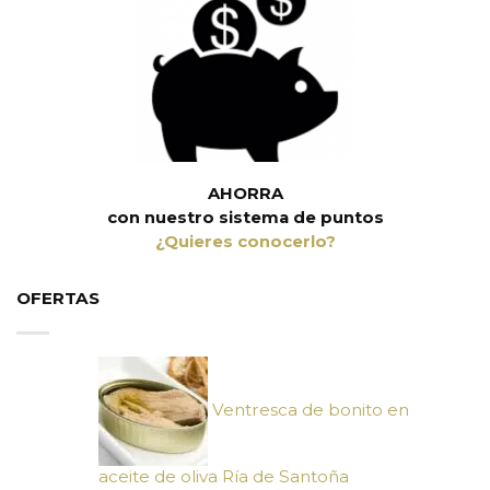
AHORRA
con nuestro sistema de puntos
¿Quieres conocerlo?
OFERTAS
Ventresca de bonito en
aceite de oliva Ría de Santoña