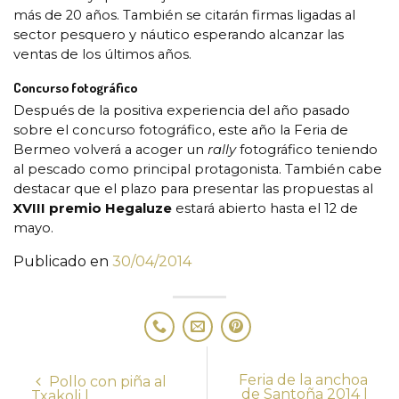
más de 20 años. También se citarán firmas ligadas al
sector pesquero y náutico esperando alcanzar las
ventas de los últimos años.
Concurso fotográfico
Después de la positiva experiencia del año pasado
sobre el concurso fotográfico, este año la Feria de
Bermeo volverá a acoger un
rally
fotográfico teniendo
al pescado como principal protagonista. También cabe
destacar que el plazo para presentar las propuestas al
XVIII premio Hegaluze
estará abierto hasta el 12 de
mayo.
Publicado en
30/04/2014
Feria de la anchoa
Pollo con piña al
de Santoña 2014 |
Txakoli |