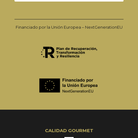
Financiado por la Unión Europea – NextGenerationEU
CALIDAD GOURMET