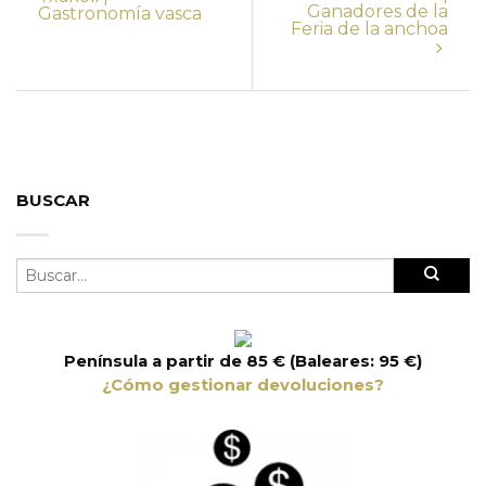
Ganadores de la
Gastronomía vasca
Feria de la anchoa
BUSCAR
Península a partir de 85 € (Baleares: 95 €)
¿Cómo gestionar devoluciones?