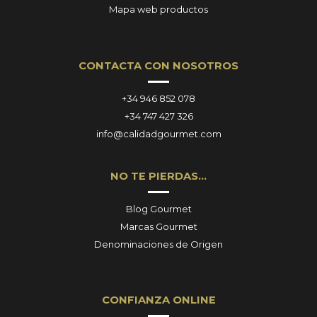
Mapa web productos
CONTACTA CON NOSOTROS
+34 946 852 078
+34 747 427 326
info@calidadgourmet.com
NO TE PIERDAS…
Blog Gourmet
Marcas Gourmet
Denominaciones de Origen
CONFIANZA ONLINE