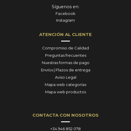
Síguenos en:
Facebook
Instagram
ATENCIÓN AL CLIENTE
Compromiso de Calidad
Preguntas frecuentes
Nuestras formas de pago
Envíos | Plazos de entrega
Aviso Legal
Mapa web categorías
Mapa web productos
CONTACTA CON NOSOTROS
+34 946 852 078