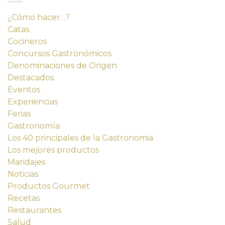
¿Cómo hacer…?
Catas
Cocineros
Concursos Gastronómicos
Denominaciones de Origen
Destacados
Eventos
Experiencias
Ferias
Gastronomía
Los 40 principales de la Gastronomia
Los mejores productos
Maridajes
Noticias
Productos Gourmet
Recetas
Restaurantes
Salud