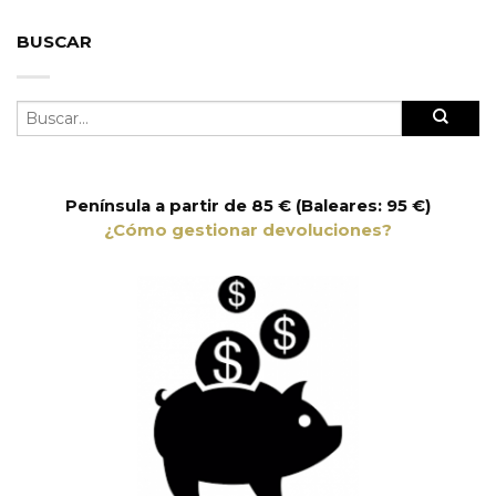
BUSCAR
Península a partir de 85 € (Baleares: 95 €)
¿Cómo gestionar devoluciones?