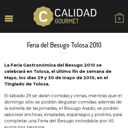
0
Feria del Besugo Tolosa 2010
La Feria Gastronómica del Besugo 2010 se
celebrará en Tolosa, el último fin de semana de
Mayo, los días 29 y 30 de mayo de 2010, en el
Tinglado de Tolosa.
El sábado 29 se darán comidas y cenas, mientras que el
domingo sólo se podrán degustar comidas; además de
la estrella de las jornadas, el Besugo Asado, se podrán
saborear anchoas, ensaladas, espárragos y postres, para
completar una Feria del Besugo inolvidable por 45
euros por persona.