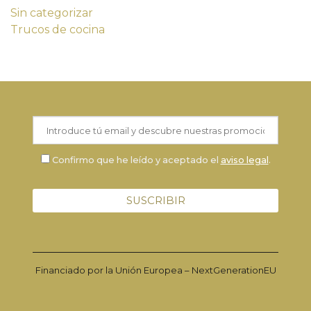
Sin categorizar
Trucos de cocina
Confirmo que he leído y aceptado el
aviso legal
.
Financiado por la Unión Europea – NextGenerationEU