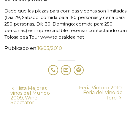
Dado que las plazas para comidas y cenas son limitadas:
(Día 29, Sábado: comida para 150 personas y cena para
250 personas, Día 30, Domingo: comida para 250
personas.) es imprescindible reservar contactando con
Tolosaldea Tour www.tolosaldea.net
Publicado en
16/05/2010
Feria Vintoro 2010:
Lista Mejores
Feria del Vino de
vinos del Mundo
2009, Wine
Toro
Spectator