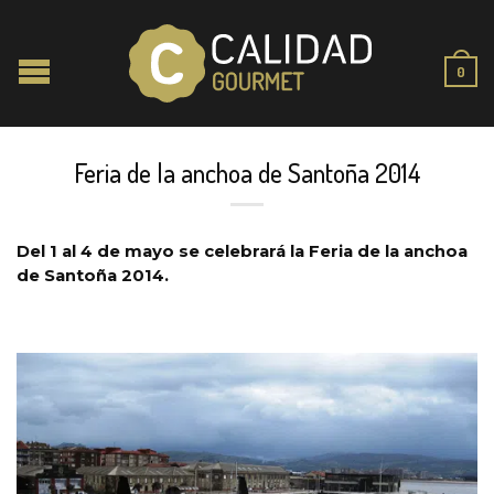
0
Feria de la anchoa de Santoña 2014
Del 1 al 4 de mayo se celebrará la Feria de la anchoa
de Santoña 2014.