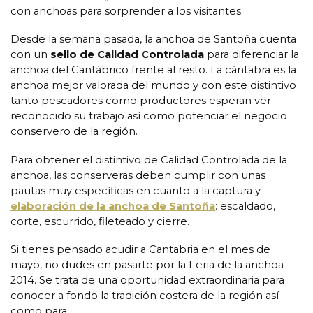
con anchoas para sorprender a los visitantes.
Desde la semana pasada, la anchoa de Santoña cuenta
con un
sello de Calidad Controlada
para diferenciar la
anchoa del Cantábrico frente al resto. La cántabra es la
anchoa mejor valorada del mundo y con este distintivo
tanto pescadores como productores esperan ver
reconocido su trabajo así como potenciar el negocio
conservero de la región.
Para obtener el distintivo de Calidad Controlada de la
anchoa, las conserveras deben cumplir con unas
pautas muy específicas en cuanto a la captura y
elaboración de la anchoa de Santoña
: escaldado,
corte, escurrido, fileteado y cierre.
Si tienes pensado acudir a Cantabria en el mes de
mayo, no dudes en pasarte por la Feria de la anchoa
2014. Se trata de una oportunidad extraordinaria para
conocer a fondo la tradición costera de la región así
como para