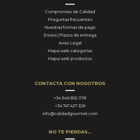
Compromiso de Calidad
Preguntas frecuentes
Nuestras formas de pago
Envíos | Plazos de entrega
Aviso Legal
Mapa web categorías
Mapa web productos
CONTACTA CON NOSOTROS
+34 946 852 078
+34 747 427 326
info@calidadgourmet.com
NO TE PIERDAS…