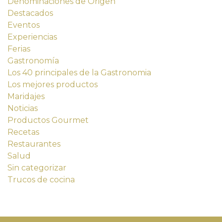
Denominaciones de Origen
Destacados
Eventos
Experiencias
Ferias
Gastronomía
Los 40 principales de la Gastronomia
Los mejores productos
Maridajes
Noticias
Productos Gourmet
Recetas
Restaurantes
Salud
Sin categorizar
Trucos de cocina