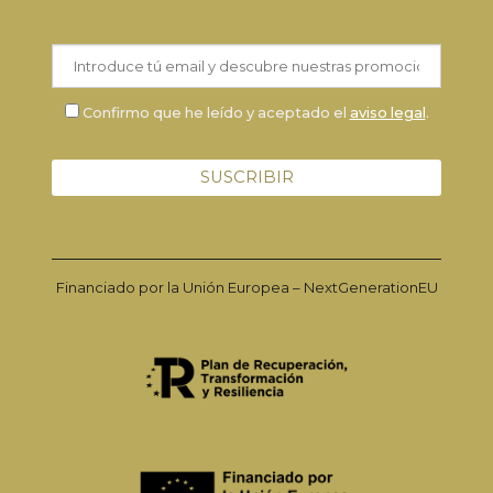
Confirmo que he leído y aceptado el
aviso legal
.
Financiado por la Unión Europea – NextGenerationEU