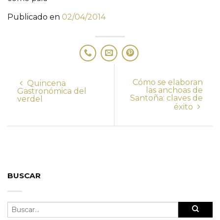
Publicado en
02/04/2014
Cómo se elaboran
Quincena
las anchoas de
Gastronómica del
Santoña: claves de
verdel
éxito
BUSCAR