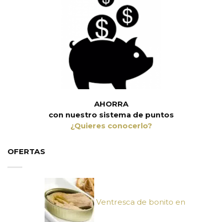
AHORRA
con nuestro sistema de puntos
¿Quieres conocerlo?
OFERTAS
Ventresca de bonito en