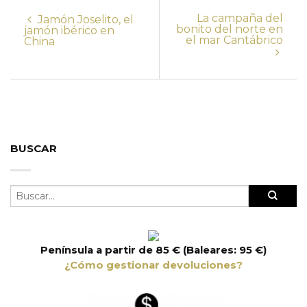
La campaña del
Jamón Joselito, el
bonito del norte en
jamón ibérico en
el mar Cantábrico
China
BUSCAR
Península a partir de 85 € (Baleares: 95 €)
¿Cómo gestionar devoluciones?