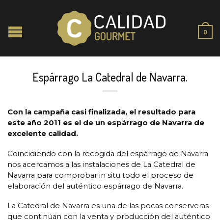
0
Espárrago La Catedral de Navarra.
Con la campaña casi finalizada, el resultado para
este año 2011 es el de un espárrago de Navarra de
excelente calidad.
Coincidiendo con la recogida del espárrago de Navarra
nos acercamos a las instalaciones de La Catedral de
Navarra para comprobar in situ todo el proceso de
elaboración del auténtico espárrago de Navarra.
La Catedral de Navarra es una de las pocas conserveras
que continúan con la venta y producción del auténtico