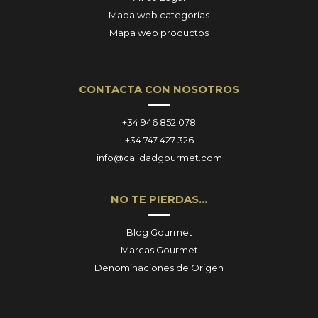
Mapa web categorías
Mapa web productos
CONTACTA CON NOSOTROS
+34 946 852 078
+34 747 427 326
info@calidadgourmet.com
NO TE PIERDAS…
Blog Gourmet
Marcas Gourmet
Denominaciones de Origen