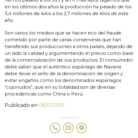
hemos pasado a los 383 y sin ir más lejos, digamos que
en los últimos dos años la producción ha pasado de los
3,4 millones de kilos a los 2,7 millones de kilos de este
año.
Son varios los medios que se hacen eco del fraude
cometido por parte de varias conserveras que han
transferido sus producciones a otros países, dejando de
un lado la calidad y argumentando el precio como base
de la comercialización de sus productos. El consumidor
debe saber que el auténtico espárrago de Navarra
debe llevar el sello de la denominación de origen y
evitar engaños como los denominados espárragos
“cojonudos”, que en su totalidad son de diversas
procedencias como China o Perú.
Publicado en
06/07/2011