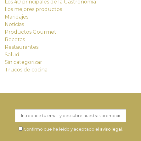
Los 40 principales de la Gastronomia
Los mejores productos
Maridajes
Noticias
Productos Gourmet
Recetas
Restaurantes
Salud
Sin categorizar
Trucos de cocina
Confirmo que he leído y aceptado el
aviso legal
.