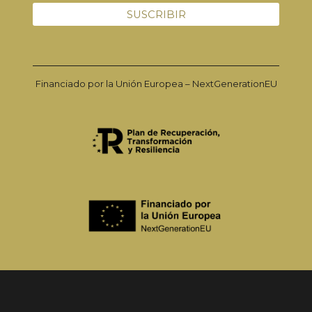
Financiado por la Unión Europea – NextGenerationEU