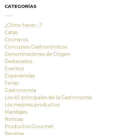
14,23 €.
12,80 €.
CATEGORÍAS
¿Cómo hacer…?
Catas
Cocineros
Concursos Gastronómicos
Denominaciones de Origen
Destacados
Eventos
Experiencias
Ferias
Gastronomía
Los 40 principales de la Gastronomia
Los mejores productos
Maridajes
Noticias
Productos Gourmet
Recetas