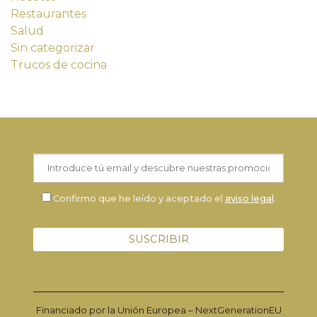
Restaurantes
Salud
Sin categorizar
Trucos de cocina
Confirmo que he leído y aceptado el
aviso legal
.
Financiado por la Unión Europea – NextGenerationEU