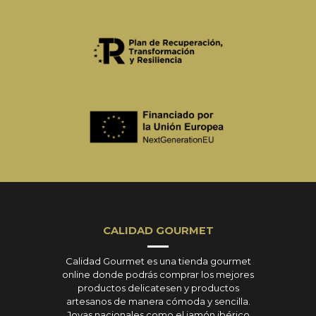
CALIDAD GOURMET
Calidad Gourmet es una tienda gourmet
online donde podrás comprar los mejores
productos delicatesen y productos
artesanos de manera cómoda y sencilla.
Joyas nacionales como el jamón ibérico