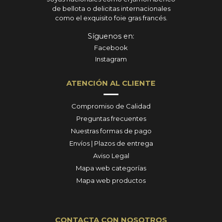
de bellota o delicitas internacionales
como el exquisito foie gras francés.
Síguenos en:
Facebook
Instagram
ATENCIÓN AL CLIENTE
Compromiso de Calidad
Preguntas frecuentes
Nuestras formas de pago
Envíos | Plazos de entrega
Aviso Legal
Mapa web categorías
Mapa web productos
CONTACTA CON NOSOTROS