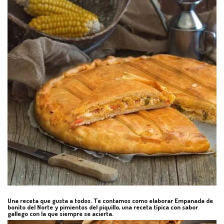
Una receta que gusta a todos. Te contamos como elaborar Empanada de
bonito del Norte y pimientos del piquillo, una receta típica con sabor
gallego con la que siempre se acierta.