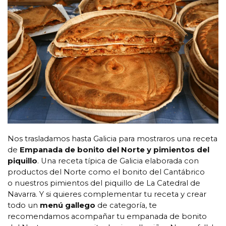
Nos trasladamos hasta Galicia para mostraros una receta
de
Empanada de bonito del Norte y pimientos del
piquillo
. Una receta típica de Galicia elaborada con
productos del Norte como el bonito del Cantábrico
o nuestros pimientos del piquillo de La Catedral de
Navarra. Y si quieres complementar tu receta y crear
todo un
menú gallego
de categoría, te
recomendamos acompañar tu empanada de bonito