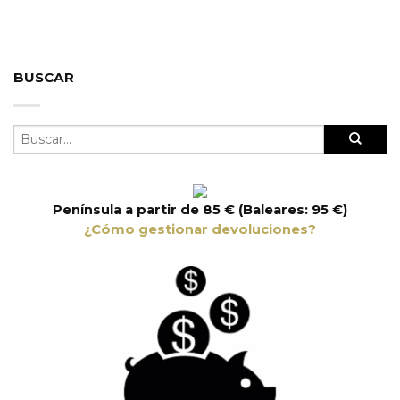
BUSCAR
Península a partir de 85 € (Baleares: 95 €)
¿Cómo gestionar devoluciones?