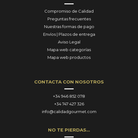
Compromiso de Calidad
Preguntas frecuentes
Nuestras formas de pago
Envíos | Plazos de entrega
Aviso Legal
Mapa web categorías
Mapa web productos
CONTACTA CON NOSOTROS
+34 946 852 078
+34 747 427 326
info@calidadgourmet.com
NO TE PIERDAS…