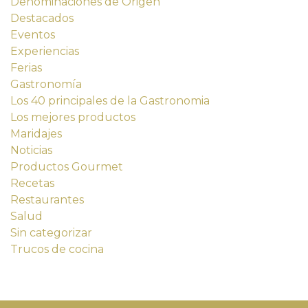
Denominaciones de Origen
Destacados
Eventos
Experiencias
Ferias
Gastronomía
Los 40 principales de la Gastronomia
Los mejores productos
Maridajes
Noticias
Productos Gourmet
Recetas
Restaurantes
Salud
Sin categorizar
Trucos de cocina