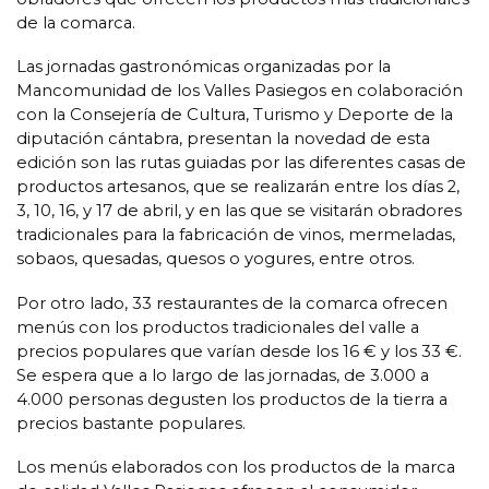
de la comarca.
Las jornadas gastronómicas organizadas por la
Mancomunidad de los Valles Pasiegos en colaboración
con la Consejería de Cultura, Turismo y Deporte de la
diputación cántabra, presentan la novedad de esta
edición son las rutas guiadas por las diferentes casas de
productos artesanos, que se realizarán entre los días 2,
3, 10, 16, y 17 de abril, y en las que se visitarán obradores
tradicionales para la fabricación de vinos, mermeladas,
sobaos, quesadas, quesos o yogures, entre otros.
Por otro lado, 33 restaurantes de la comarca ofrecen
menús con los productos tradicionales del valle a
precios populares que varían desde los 16 € y los 33 €.
Se espera que a lo largo de las jornadas, de 3.000 a
4.000 personas degusten los productos de la tierra a
precios bastante populares.
Los menús elaborados con los productos de la marca