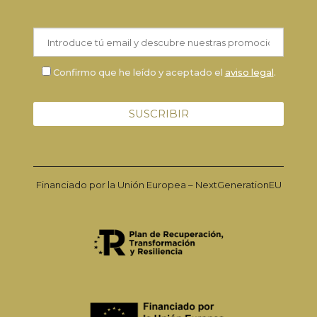
Confirmo que he leído y aceptado el
aviso legal
.
Financiado por la Unión Europea – NextGenerationEU