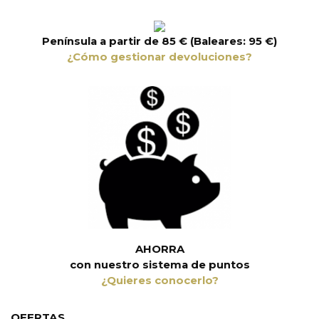
Península a partir de 85 € (Baleares: 95 €)
¿Cómo gestionar devoluciones?
AHORRA
con nuestro sistema de puntos
¿Quieres conocerlo?
OFERTAS