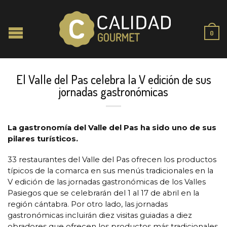
0
El Valle del Pas celebra la V edición de sus
jornadas gastronómicas
La gastronomía del Valle del Pas ha sido uno de sus
pilares turísticos.
33 restaurantes del Valle del Pas ofrecen los productos
típicos de la comarca en sus menús tradicionales en la
V edición de las jornadas gastronómicas de los Valles
Pasiegos que se celebrarán del 1 al 17 de abril en la
región cántabra. Por otro lado, las jornadas
gastronómicas incluirán diez visitas guiadas a diez
obradores que ofrecen los productos más tradicionales