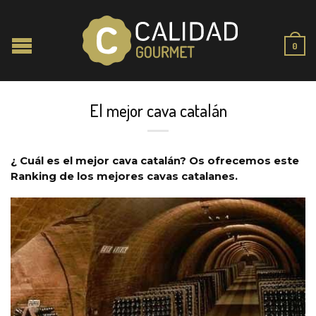
0
El mejor cava catalán
¿ Cuál es el mejor cava catalán? Os ofrecemos este
Ranking de los mejores cavas catalanes.