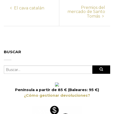
Premios del
El cava catalán
mercado de Santo
Tomás
BUSCAR
Península a partir de 85 € (Baleares: 95 €)
¿Cómo gestionar devoluciones?