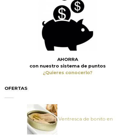
AHORRA
con nuestro sistema de puntos
¿Quieres conocerlo?
OFERTAS
Ventresca de bonito en