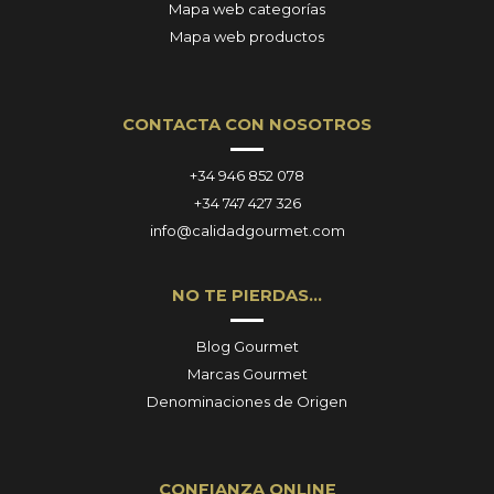
Mapa web categorías
Mapa web productos
CONTACTA CON NOSOTROS
+34 946 852 078
+34 747 427 326
info@calidadgourmet.com
NO TE PIERDAS…
Blog Gourmet
Marcas Gourmet
Denominaciones de Origen
CONFIANZA ONLINE