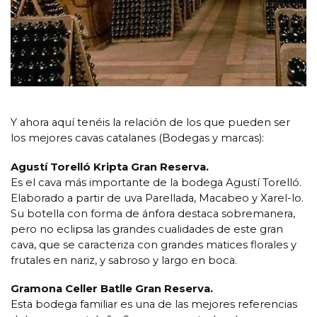
Y ahora aquí tenéis la relación de los que pueden ser
los mejores cavas catalanes (Bodegas y marcas):
Agustí Torelló Kripta Gran Reserva.
Es el cava más importante de la bodega Agustí Torelló.
Elaborado a partir de uva Parellada, Macabeo y Xarel-lo.
Su botella con forma de ánfora destaca sobremanera,
pero no eclipsa las grandes cualidades de este gran
cava, que se caracteriza con grandes matices florales y
frutales en nariz, y sabroso y largo en boca.
Gramona Celler Batlle Gran Reserva.
Esta bodega familiar es una de las mejores referencias