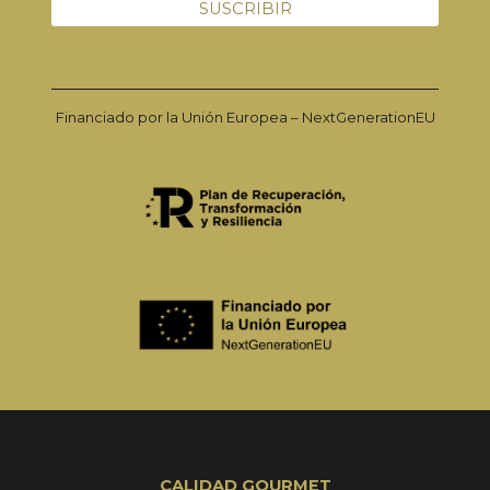
Financiado por la Unión Europea – NextGenerationEU
CALIDAD GOURMET