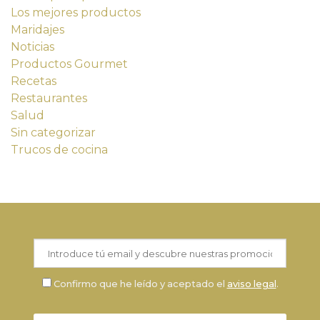
Los mejores productos
Maridajes
Noticias
Productos Gourmet
Recetas
Restaurantes
Salud
Sin categorizar
Trucos de cocina
Confirmo que he leído y aceptado el
aviso legal
.