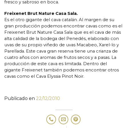
fresco y sabroso en boca.
Freixenet Brut Nature Casa Sala.
Es el otro gigante del cava catalán. Al margen de su
gran producción podemos encontrar cavas como es el
Freixenet Brut Nature Casa Sala que es el cava de más
alta calidad de la bodega del Penedés, elaborado con
uvas de su propio viñedo de uvas Macabeo, Xarel-lo y
Parellada. Este cava gran reserva tiene una crianza de
cuatro años con aromas de frutos secos y a pasas. La
producción de este cava es limitada. Dentro del
gigante Freixenet también podemos encontrar otros
cavas como el Cava Elyssia Pinot Noir.
Publicado en
22/12/2010