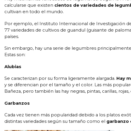
calcularse que existen
cientos de variedades de legum
cultivan en todo el mundo.
Por ejemplo, el Instituto Internacional de Investigación d
77 variedades de cultivos de guandul (guisante de paloma
países.
Sin embargo, hay una serie de legumbres principalmente 
Estas son:
Alubias
Se caracterizan por su forma ligeramente alargada.
Hay m
y se diferencian por el tamaño y el color. Las más popular
Bañeza, pero también las hay negras, pintas, carillas, rojas, 
Garbanzos
Cada vez tienen más popularidad debido a los platos exó
distintas variedades según su tamaño como el
garbanzo c