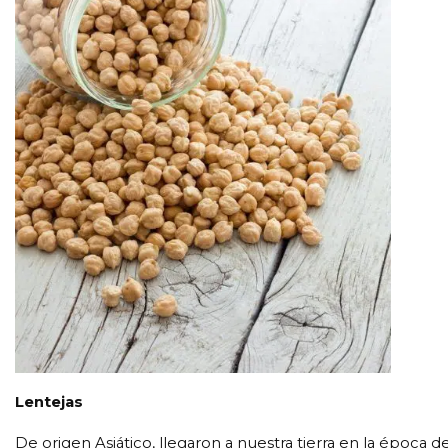
Lentejas
De origen Asiático, llegaron a nuestra tierra en la época d