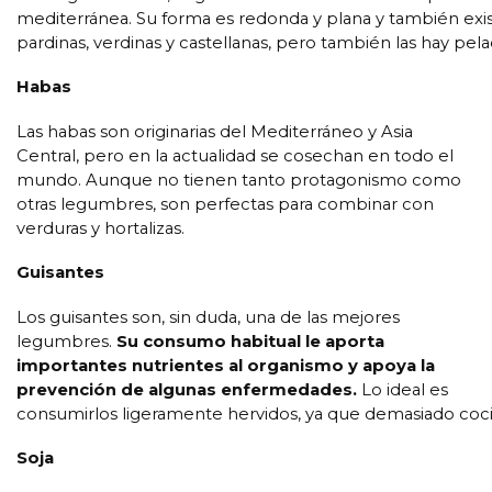
mediterránea. Su forma es redonda y plana y también exis
pardinas, verdinas y castellanas, pero también las hay pelada
Habas
Las habas son originarias del Mediterráneo y Asia
Central, pero en la actualidad se cosechan en todo el
mundo. Aunque no tienen tanto protagonismo como
otras legumbres, son perfectas para combinar con
verduras y hortalizas.
Guisantes
Los guisantes son, sin duda, una de las mejores
legumbres.
Su consumo habitual le aporta
importantes nutrientes al organismo y apoya la
prevención de algunas enfermedades.
Lo ideal es
consumirlos ligeramente hervidos, ya que demasiado coc
Soja