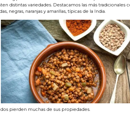
ten distintas variedades. Destacamos las más tradicionales 
s, negras, naranjas y amarillas, típicas de la India.
idos pierden muchas de sus propiedades.