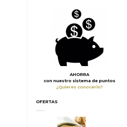
AHORRA
con nuestro sistema de puntos
¿Quieres conocerlo?
OFERTAS