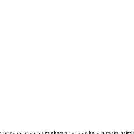
e los egipcios convirtiéndose en uno de los pilares de la diet