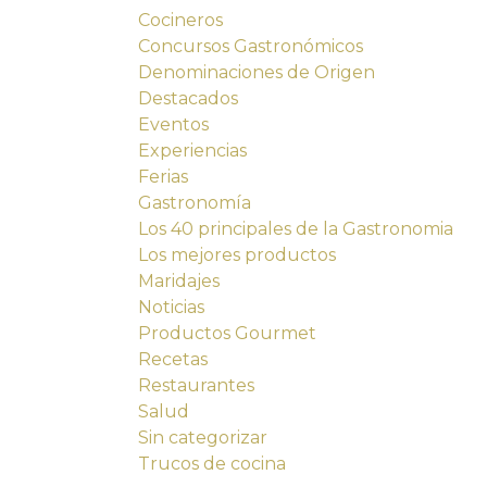
Cocineros
Concursos Gastronómicos
Denominaciones de Origen
Destacados
Eventos
Experiencias
Ferias
Gastronomía
Los 40 principales de la Gastronomia
Los mejores productos
Maridajes
Noticias
Productos Gourmet
Recetas
Restaurantes
Salud
Sin categorizar
Trucos de cocina