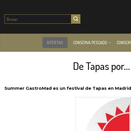
Buscar
por:
OFERTAS
CONSERVA PESCADO
CONSER
De Tapas por
Summer GastroMad es un festival de Tapas en Madrid