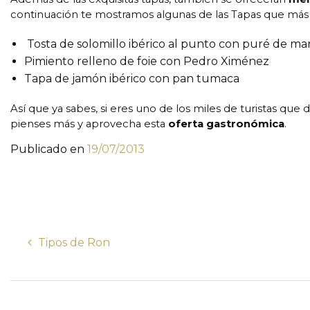
continuación te mostramos algunas de las Tapas que más éx
Tosta de solomillo ibérico al punto con puré de ma
Pimiento relleno de foie con Pedro Ximénez
Tapa de jamón ibérico con pan tumaca
Así que ya sabes, si eres uno de los miles de turistas que 
pienses más y aprovecha esta
oferta gastronómica
.
Publicado en
19/07/2013
Tipos de Ron