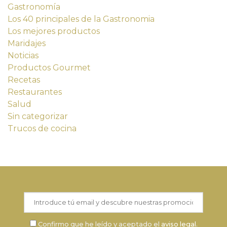
Gastronomía
Los 40 principales de la Gastronomia
Los mejores productos
Maridajes
Noticias
Productos Gourmet
Recetas
Restaurantes
Salud
Sin categorizar
Trucos de cocina
Confirmo que he leído y aceptado el
aviso legal
.