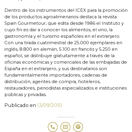
Dentro de los instrumentos del ICEX para la promoción
de los productos agroalimenarios destaca la revista
Spain Gourmetour, que edita desde 1986 el Instituto y
cuyo fin es dar a conocer los alimentos, el vino, la
gastronomía y el turismo españoles en el extranjero.
Con una tirada cuatrimestral de 25.000 ejemplares en
inglés, 8.800 en alemán, 5.100 en francés y 5.250 en
español, se distribuye gratuitamente a través de la
oficinas económicas y comerciales de las embajadas de
España en el extranjero, y sus destinatarios son
fundamentalmente importadores, cadenas de
distribución, agentes de compra, hoteleros,
restauradores, periodistas especializados e instituciones
públicas y privadas.
Publicado en
13/09/2010