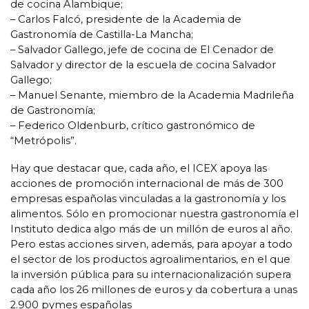
de cocina Alambique;
– Carlos Falcó, presidente de la Academia de
Gastronomía de Castilla-La Mancha;
– Salvador Gallego, jefe de cocina de El Cenador de
Salvador y director de la escuela de cocina Salvador
Gallego;
– Manuel Senante, miembro de la Academia Madrileña
de Gastronomía;
– Federico Oldenburb, crítico gastronómico de
“Metrópolis”.
Hay que destacar que, cada año, el ICEX apoya las
acciones de promoción internacional de más de 300
empresas españolas vinculadas a la gastronomía y los
alimentos. Sólo en promocionar nuestra gastronomía el
Instituto dedica algo más de un millón de euros al año.
Pero estas acciones sirven, además, para apoyar a todo
el sector de los productos agroalimentarios, en el que
la inversión pública para su internacionalización supera
cada año los 26 millones de euros y da cobertura a unas
2.900 pymes españolas