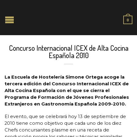
0
Concurso Internacional ICEX de Alta Cocina
Española 2010
La Escuela de Hostelería Simone Ortega acoge la
tercera edición del Concurso Internacional ICEX de
Alta Cocina Española con el que se cierra el
Programa de Formación de Jóvenes Profesionales
Extranjeros en Gastronomía Española 2009-2010.
El evento, que se celebrará hoy 13 de septiembre de
2010 tiene como objetivo que cada uno de los diez
Chefs concursantes plasme en una receta de
producción propia los sabores y técnicas asimiladas