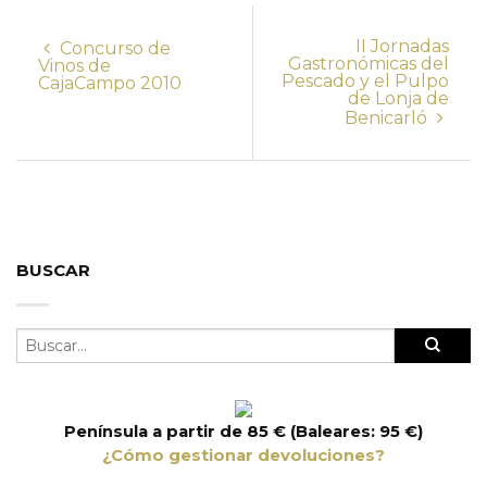
II Jornadas
Concurso de
Gastronómicas del
Vinos de
Pescado y el Pulpo
CajaCampo 2010
de Lonja de
Benicarló
BUSCAR
Península a partir de 85 € (Baleares: 95 €)
¿Cómo gestionar devoluciones?