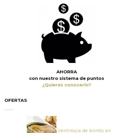
AHORRA
con nuestro sistema de puntos
¿Quieres conocerlo?
OFERTAS
Ventresca de bonito en