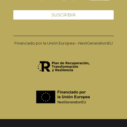
Financiado por la Unión Europea – NextGenerationEU