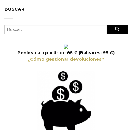
BUSCAR
Península a partir de 85 € (Baleares: 95 €)
¿Cómo gestionar devoluciones?