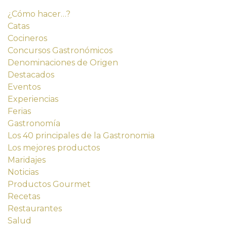
¿Cómo hacer…?
Catas
Cocineros
Concursos Gastronómicos
Denominaciones de Origen
Destacados
Eventos
Experiencias
Ferias
Gastronomía
Los 40 principales de la Gastronomia
Los mejores productos
Maridajes
Noticias
Productos Gourmet
Recetas
Restaurantes
Salud