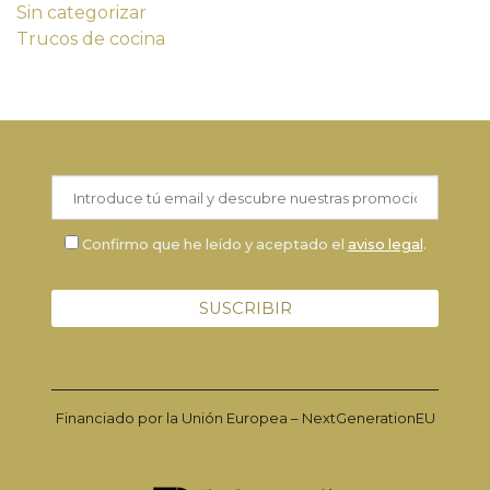
Sin categorizar
Trucos de cocina
Confirmo que he leído y aceptado el
aviso legal
.
Financiado por la Unión Europea – NextGenerationEU