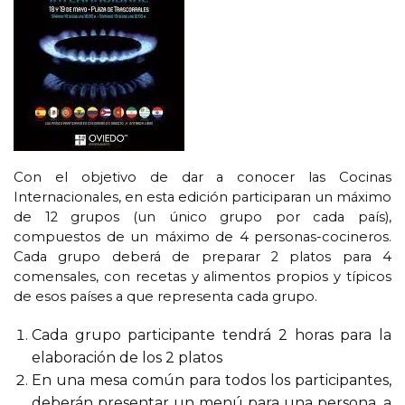
Con el objetivo de dar a conocer las Cocinas
Internacionales, en esta edición participaran un máximo
de 12 grupos (un único grupo por cada país),
compuestos de un máximo de 4 personas-cocineros.
Cada grupo deberá de preparar 2 platos para 4
comensales, con recetas y alimentos propios y típicos
de esos países a que representa cada grupo.
Cada grupo participante tendrá 2 horas para la
elaboración de los 2 platos
En una mesa común para todos los participantes,
deberán presentar un menú para una persona, a