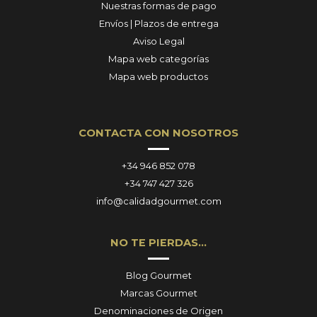
Nuestras formas de pago
Envíos | Plazos de entrega
Aviso Legal
Mapa web categorías
Mapa web productos
CONTACTA CON NOSOTROS
+34 946 852 078
+34 747 427 326
info@calidadgourmet.com
NO TE PIERDAS…
Blog Gourmet
Marcas Gourmet
Denominaciones de Origen