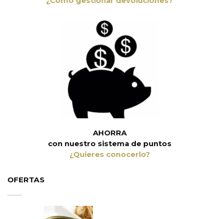
¿Cómo gestionar devoluciones?
AHORRA
con nuestro sistema de puntos
¿Quieres conocerlo?
OFERTAS