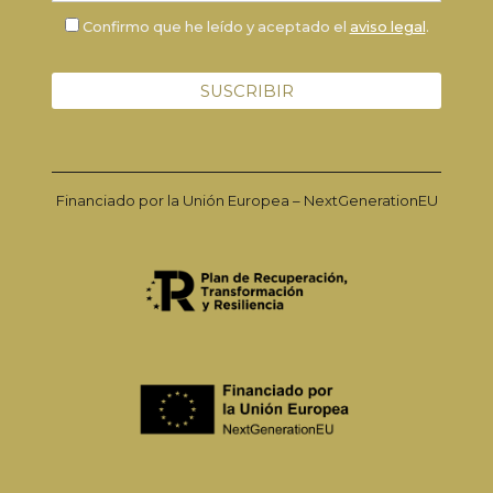
Confirmo que he leído y aceptado el
aviso legal
.
Financiado por la Unión Europea – NextGenerationEU