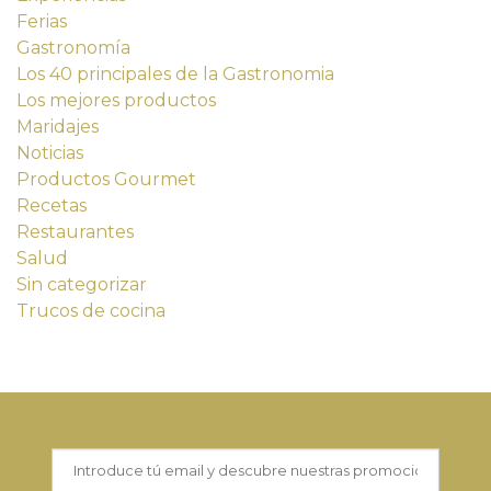
Ferias
Gastronomía
Los 40 principales de la Gastronomia
Los mejores productos
Maridajes
Noticias
Productos Gourmet
Recetas
Restaurantes
Salud
Sin categorizar
Trucos de cocina