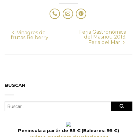
Feria Gastronómica
Vinagres de
del Masnou 2013:
frutas Belberry
Feria del Mar
BUSCAR
Península a partir de 85 € (Baleares: 95 €)