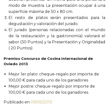
modo de muestra. La presentación ocupar á una
superficie máxima de 50 x 80 cm.
El resto de platos serán presentados para la
degustación y valoración del jurado.
El jurado (personas relacionadas con el mundo
de la restauración y la gastronomía) valorará el
sabor (30 Puntos) y la Presentación y Originalidad
( 20 Puntos)
Premios Concurso de Cocina Internacional de
Oviedo 2013
Mejor 1er plato: cheque-regalo por importe de
100,00 € para cada uno de los ganadores
Mejor postre: cheque-regalo por importe de
100,00 € para cada uno de los ganadores.
Publicado en
09/05/2013