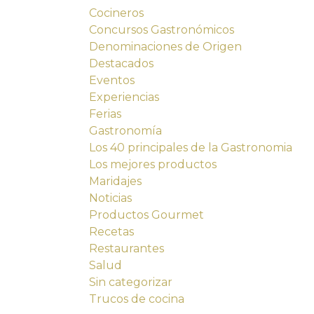
Cocineros
Concursos Gastronómicos
Denominaciones de Origen
Destacados
Eventos
Experiencias
Ferias
Gastronomía
Los 40 principales de la Gastronomia
Los mejores productos
Maridajes
Noticias
Productos Gourmet
Recetas
Restaurantes
Salud
Sin categorizar
Trucos de cocina