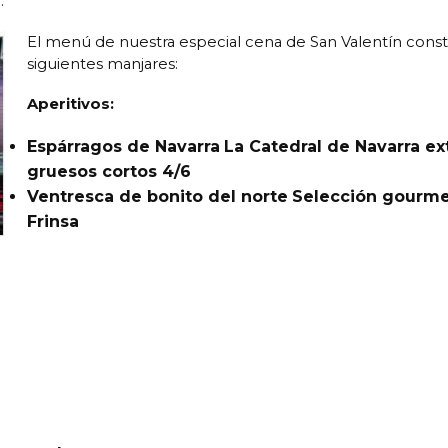
.
El menú de nuestra especial cena de San Valentín const
siguientes manjares:
Aperitivos:
Espárragos de Navarra
La Catedral de Navarra ex
gruesos cortos 4/6
Ventresca de bonito del norte
Selección gourm
Frinsa