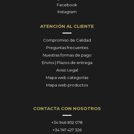
Facebook
Instagram
ATENCIÓN AL CLIENTE
Compromiso de Calidad
Preguntas frecuentes
Nuestras formas de pago
Envíos | Plazos de entrega
Aviso Legal
Mapa web categorías
Mapa web productos
CONTACTA CON NOSOTROS
+34 946 852 078
+34 747 427 326