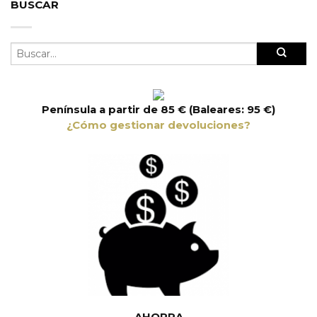
BUSCAR
Península a partir de 85 € (Baleares: 95 €)
¿Cómo gestionar devoluciones?
AHORRA