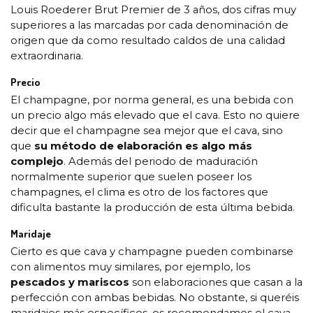
Louis Roederer Brut Premier de 3 años, dos cifras muy
superiores a las marcadas por cada denominación de
origen que da como resultado caldos de una calidad
extraordinaria.
Precio
El champagne, por norma general, es una bebida con
un precio algo más elevado que el cava. Esto no quiere
decir que el champagne sea mejor que el cava, sino
que
su método de elaboración es algo más
complejo
. Además del periodo de maduración
normalmente superior que suelen poseer los
champagnes, el clima es otro de los factores que
dificulta bastante la producción de esta última bebida.
Maridaje
Cierto es que cava y champagne pueden combinarse
con alimentos muy similares, por ejemplo, los
pescados y mariscos
son elaboraciones que casan a la
perfección con ambas bebidas. No obstante, si queréis