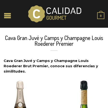
0
Cava Gran Juvé y Camps y Champagne Louis
Roederer Premier
Cava Gran Juvé y Camps y Champagne Louis
Roederer Brut Premier, conoce sus diferencias y
similitudes.