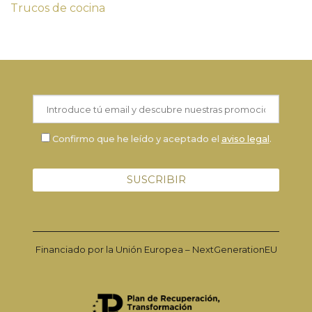
Trucos de cocina
Confirmo que he leído y aceptado el
aviso legal
.
Financiado por la Unión Europea – NextGenerationEU