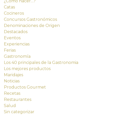
¿Cómo hacer…?
Catas
Cocineros
Concursos Gastronómicos
Denominaciones de Origen
Destacados
Eventos
Experiencias
Ferias
Gastronomía
Los 40 principales de la Gastronomia
Los mejores productos
Maridajes
Noticias
Productos Gourmet
Recetas
Restaurantes
Salud
Sin categorizar