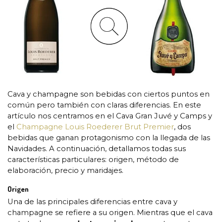
Cava y champagne son bebidas con ciertos puntos en
común pero también con claras diferencias. En este
artículo nos centramos en el Cava Gran Juvé y Camps y
el
Champagne Louis Roederer Brut Premier
, dos
bebidas que ganan protagonismo con la llegada de las
Navidades. A continuación, detallamos todas sus
características particulares: origen, método de
elaboración, precio y maridajes.
Origen
Una de las principales diferencias entre cava y
champagne se refiere a su origen. Mientras que el cava