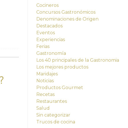
Cocineros
Concursos Gastronómicos
Denominaciones de Origen
Destacados
Eventos
Experiencias
Ferias
Gastronomía
Los 40 principales de la Gastronomia
Los mejores productos
Maridajes
?
Noticias
Productos Gourmet
Recetas
Restaurantes
Salud
Sin categorizar
Trucos de cocina