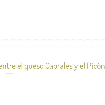
entre el queso Cabrales y el Picón