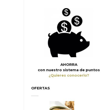
AHORRA
con nuestro sistema de puntos
¿Quieres conocerlo?
OFERTAS