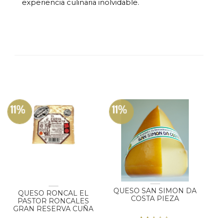
experiencia culinaria inolvidable.
11%
11%
QUESO SAN SIMON DA
QUESO RONCAL EL
COSTA PIEZA
PASTOR RONCALES
GRAN RESERVA CUÑA