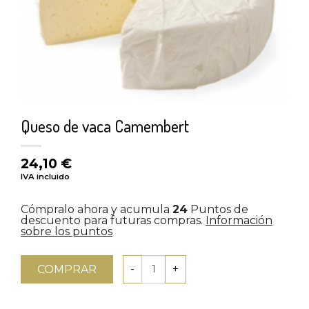
Queso de vaca Camembert
24,10
€
IVA incluido
Cómpralo ahora y acumula
24
Puntos de
descuento para futuras compras.
Información
sobre los puntos
COMPRAR