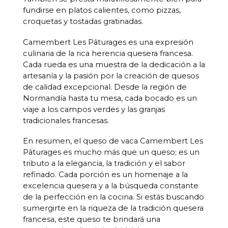
fundirse en platos calientes, como pizzas,
croquetas y tostadas gratinadas.
Camembert Les Pâturages es una expresión
culinaria de la rica herencia quesera francesa.
Cada rueda es una muestra de la dedicación a la
artesanía y la pasión por la creación de quesos
de calidad excepcional. Desde la región de
Normandía hasta tu mesa, cada bocado es un
viaje a los campos verdes y las granjas
tradicionales francesas.
En resumen, el queso de vaca Camembert Les
Pâturages es mucho más que un queso; es un
tributo a la elegancia, la tradición y el sabor
refinado. Cada porción es un homenaje a la
excelencia quesera y a la búsqueda constante
de la perfección en la cocina. Si estás buscando
sumergirte en la riqueza de la tradición quesera
francesa, este queso te brindará una