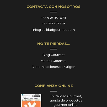
CONTACTA CON NOSOTROS
+34 946 852 078
+34 747 427 326
info@calidadgourmet.com
NO TE PIERDAS…
Blog Gourmet
Marcas Gourmet
Denominaciones de Origen
CONFIANZA ONLINE
En Calidad Gourmet,
tienda de productos
gourmet online,