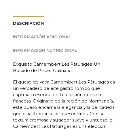
DESCRIPCIÓN
INFORMACIÓN ADICIONAL
INFORMACIÓN NUTRICIONAL
Exquisito Camembert Les Pâturages: Un
Bocado de Placer Culinario
El queso de vaca Camembert Les Pâturages es
un verdadero deleite gastronómico que
captura la esencia de la tradición quesera
francesa. Originario de la región de Normandía,
este queso encarna la elegancia y la delicadeza
que caracterizan a los quesos finos. Con su
textura cremosa y su sabor suave y untuoso, el
Camembert Les Pâturages es una elección