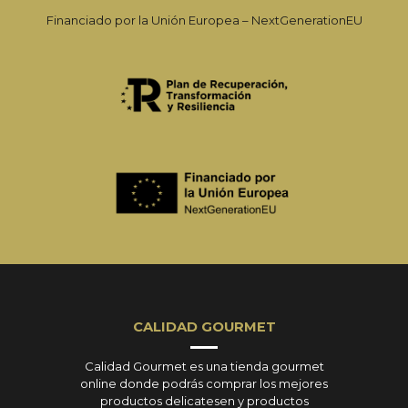
Financiado por la Unión Europea – NextGenerationEU
CALIDAD GOURMET
Calidad Gourmet es una tienda gourmet
online donde podrás comprar los mejores
productos delicatesen y productos