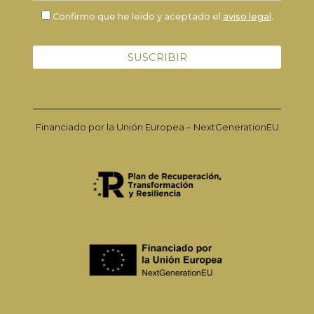
Confirmo que he leído y aceptado el
aviso legal
.
Financiado por la Unión Europea – NextGenerationEU