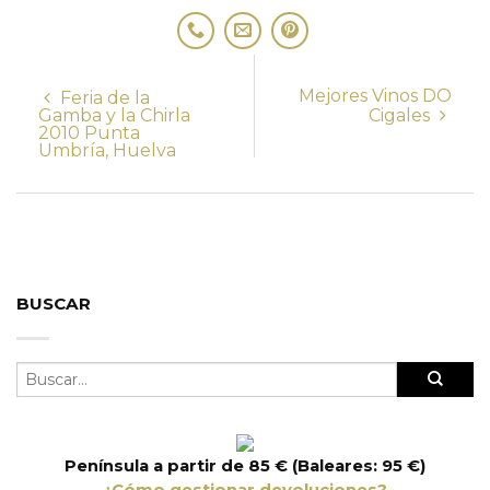
Mejores Vinos DO
Feria de la
Gamba y la Chirla
Cigales
2010 Punta
Umbría, Huelva
BUSCAR
Península a partir de 85 € (Baleares: 95 €)