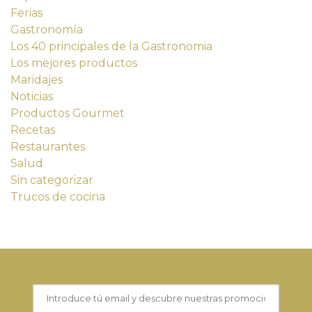
Ferias
Gastronomía
Los 40 principales de la Gastronomia
Los mejores productos
Maridajes
Noticias
Productos Gourmet
Recetas
Restaurantes
Salud
Sin categorizar
Trucos de cocina