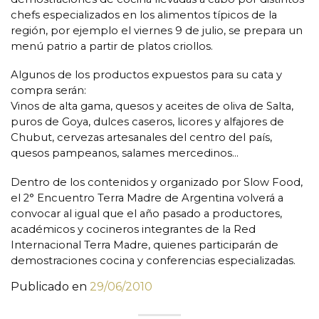
chefs especializados en los alimentos típicos de la
región, por ejemplo el viernes 9 de julio, se prepara un
menú patrio a partir de platos criollos.
Algunos de los productos expuestos para su cata y
compra serán:
Vinos de alta gama, quesos y aceites de oliva de Salta,
puros de Goya, dulces caseros, licores y alfajores de
Chubut, cervezas artesanales del centro del país,
quesos pampeanos, salames mercedinos…
Dentro de los contenidos y organizado por Slow Food,
el 2° Encuentro Terra Madre de Argentina volverá a
convocar al igual que el año pasado a productores,
académicos y cocineros integrantes de la Red
Internacional Terra Madre, quienes participarán de
demostraciones cocina y conferencias especializadas.
Publicado en
29/06/2010