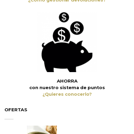
¿Cómo gestionar devoluciones?
AHORRA
con nuestro sistema de puntos
¿Quieres conocerlo?
OFERTAS