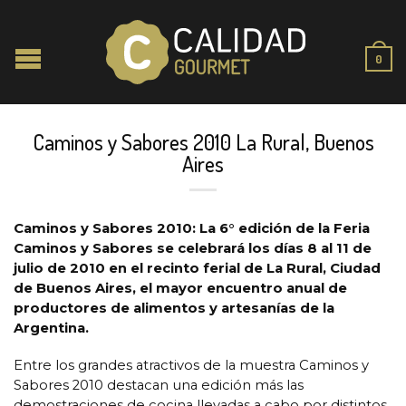
0
Caminos y Sabores 2010 La Rural, Buenos
Aires
Caminos y Sabores 2010: La 6° edición de la Feria
Caminos y Sabores se celebrará los días 8 al 11 de
julio de 2010 en el recinto ferial de La Rural, Ciudad
de Buenos Aires, el mayor encuentro anual de
productores de alimentos y artesanías de la
Argentina.
Entre los grandes atractivos de la muestra Caminos y
Sabores 2010 destacan una edición más las
demostraciones de cocina llevadas a cabo por distintos