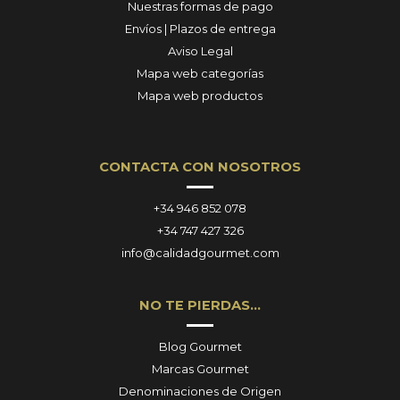
Nuestras formas de pago
Envíos | Plazos de entrega
Aviso Legal
Mapa web categorías
Mapa web productos
CONTACTA CON NOSOTROS
+34 946 852 078
+34 747 427 326
info@calidadgourmet.com
NO TE PIERDAS…
Blog Gourmet
Marcas Gourmet
Denominaciones de Origen