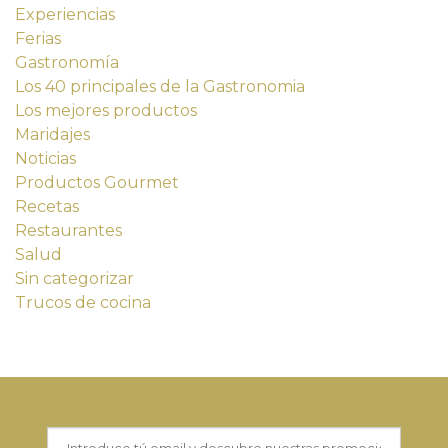
Experiencias
Ferias
Gastronomía
Los 40 principales de la Gastronomia
Los mejores productos
Maridajes
Noticias
Productos Gourmet
Recetas
Restaurantes
Salud
Sin categorizar
Trucos de cocina