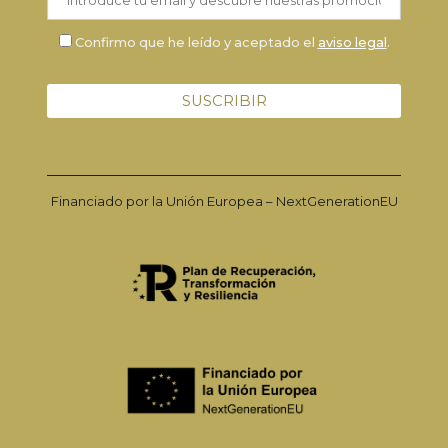
Confirmo que he leído y aceptado el
aviso legal
.
Financiado por la Unión Europea – NextGenerationEU