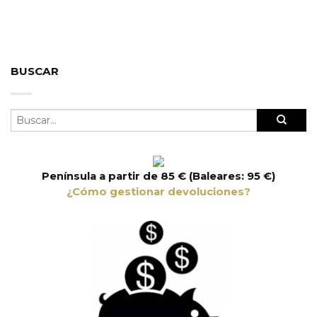
BUSCAR
Península a partir de 85 € (Baleares: 95 €)
¿Cómo gestionar devoluciones?