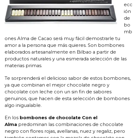
ecc
ión
de
bo
mb
ones Alma de Cacao será muy fácil demostrarle tu
amor a la persona que más quieres. Son bombones
elaborados artesanalmente en Bilbao a partir de
productos naturales y una esmerada selección de las
materias primas.
Te sorprenderá el delicioso sabor de estos bombones,
ya que combinan el mejor chocolate negro y
chocolate con leche con un sin fin de sabores
genuinos, que hacen de esta selección de bombones
algo inigualable.
En los
bombones de chocolate Con el
Alma
predominan las combinaciones de chocolate
negro con flores rojas, avellanas, nuez y regaliz, pero