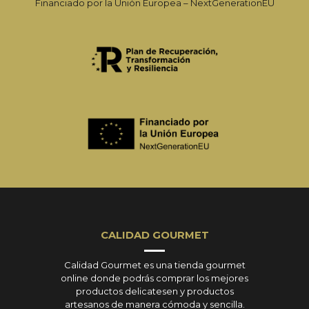
Financiado por la Unión Europea – NextGenerationEU
CALIDAD GOURMET
Calidad Gourmet es una tienda gourmet
online donde podrás comprar los mejores
productos delicatesen y productos
artesanos de manera cómoda y sencilla.