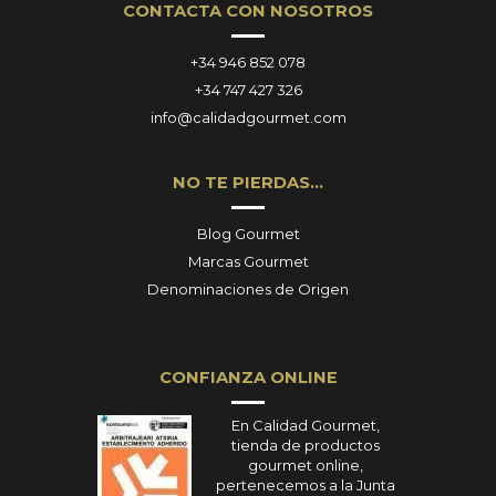
CONTACTA CON NOSOTROS
+34 946 852 078
+34 747 427 326
info@calidadgourmet.com
NO TE PIERDAS…
Blog Gourmet
Marcas Gourmet
Denominaciones de Origen
CONFIANZA ONLINE
En Calidad Gourmet,
tienda de productos
gourmet online,
pertenecemos a la Junta