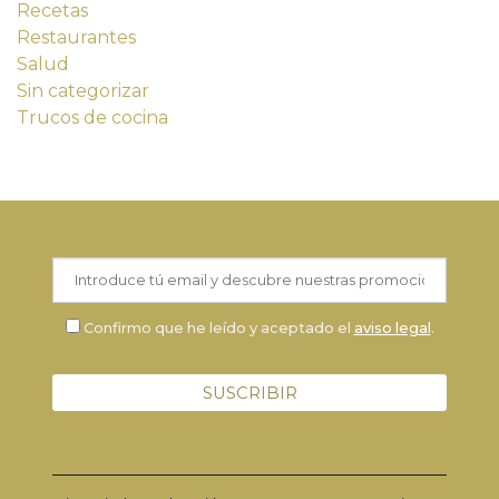
Recetas
Restaurantes
Salud
Sin categorizar
Trucos de cocina
Confirmo que he leído y aceptado el
aviso legal
.