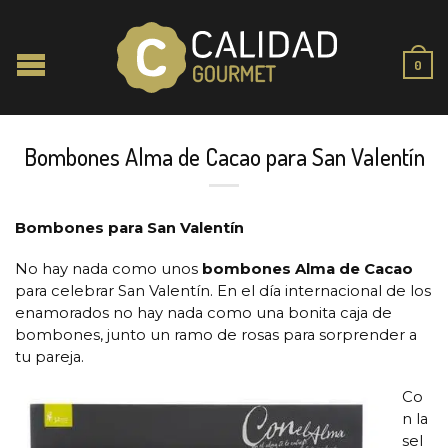
0
Bombones Alma de Cacao para San Valentín
Bombones para San Valentín
No hay nada como unos
bombones Alma de Cacao
para celebrar San Valentín. En el día internacional de los
enamorados no hay nada como una bonita caja de
bombones, junto un ramo de rosas para sorprender a
tu pareja.
Co
n la
sel