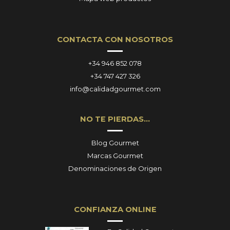
CONTACTA CON NOSOTROS
+34 946 852 078
+34 747 427 326
info@calidadgourmet.com
NO TE PIERDAS…
Blog Gourmet
Marcas Gourmet
Denominaciones de Origen
CONFIANZA ONLINE