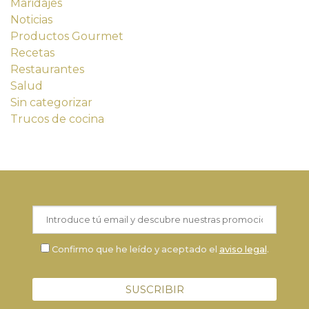
Maridajes
Noticias
Productos Gourmet
Recetas
Restaurantes
Salud
Sin categorizar
Trucos de cocina
Confirmo que he leído y aceptado el
aviso legal
.