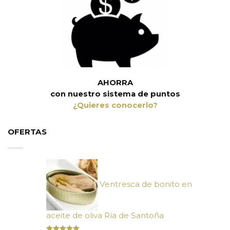
AHORRA
con nuestro sistema de puntos
¿Quieres conocerlo?
OFERTAS
Ventresca de bonito en
aceite de oliva Ría de Santoña