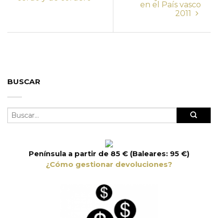
en el País vasco
2011
BUSCAR
Península a partir de 85 € (Baleares: 95 €)
¿Cómo gestionar devoluciones?