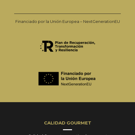
Financiado por la Unión Europea – NextGenerationEU
CALIDAD GOURMET