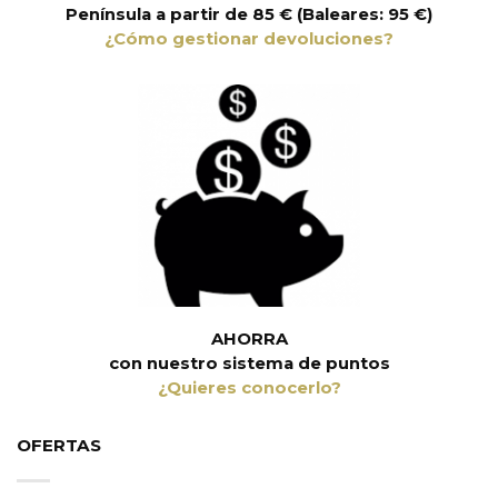
Península a partir de 85 € (Baleares: 95 €)
¿Cómo gestionar devoluciones?
AHORRA
con nuestro sistema de puntos
¿Quieres conocerlo?
OFERTAS