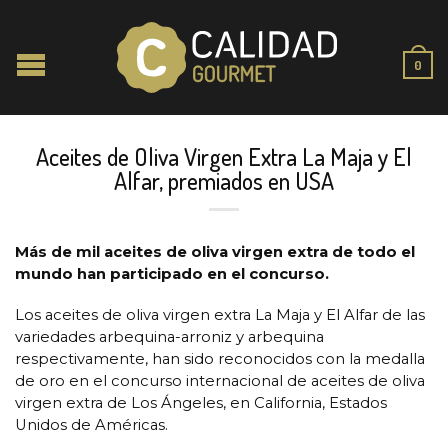
0
Aceites de Oliva Virgen Extra La Maja y El
Alfar, premiados en USA
Más de mil aceites de oliva virgen extra de todo el
mundo han participado en el concurso.
Los aceites de oliva virgen extra La Maja y El Alfar de las
variedades arbequina-arroniz y arbequina
respectivamente, han sido reconocidos con la medalla
de oro en el concurso internacional de aceites de oliva
virgen extra de Los Ángeles, en California, Estados
Unidos de Américas.