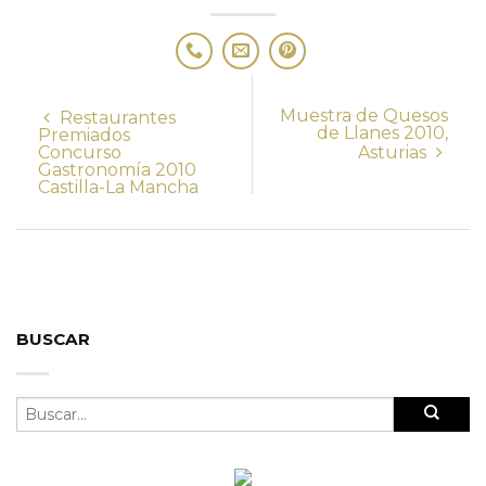
Muestra de Quesos
Restaurantes
de Llanes 2010,
Premiados
Concurso
Asturias
Gastronomía 2010
Castilla-La Mancha
BUSCAR