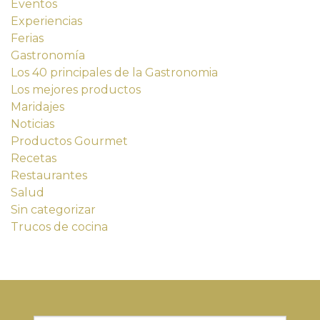
Eventos
Experiencias
Ferias
Gastronomía
Los 40 principales de la Gastronomia
Los mejores productos
Maridajes
Noticias
Productos Gourmet
Recetas
Restaurantes
Salud
Sin categorizar
Trucos de cocina