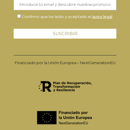
Confirmo que he leído y aceptado el
aviso legal
.
Financiado por la Unión Europea – NextGenerationEU