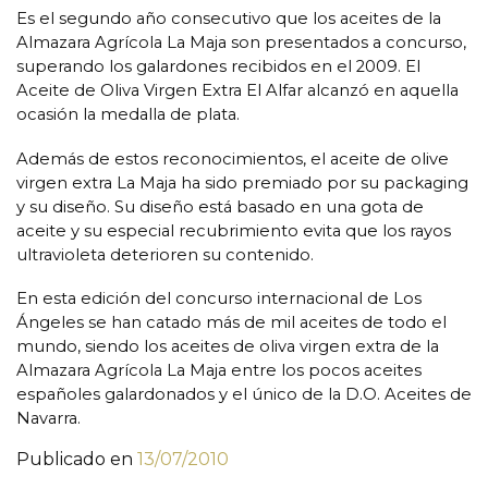
Es el segundo año consecutivo que los aceites de la
Almazara Agrícola La Maja son presentados a concurso,
superando los galardones recibidos en el 2009. El
Aceite de Oliva Virgen Extra El Alfar alcanzó en aquella
ocasión la medalla de plata.
Además de estos reconocimientos, el aceite de olive
virgen extra La Maja ha sido premiado por su packaging
y su diseño. Su diseño está basado en una gota de
aceite y su especial recubrimiento evita que los rayos
ultravioleta deterioren su contenido.
En esta edición del concurso internacional de Los
Ángeles se han catado más de mil aceites de todo el
mundo, siendo los aceites de oliva virgen extra de la
Almazara Agrícola La Maja entre los pocos aceites
españoles galardonados y el único de la D.O. Aceites de
Navarra.
Publicado en
13/07/2010