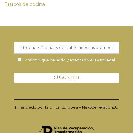
Trucos de cocina
Confirmo que he leído y aceptado el
aviso legal
.
Financiado por la Unión Europea – NextGenerationEU