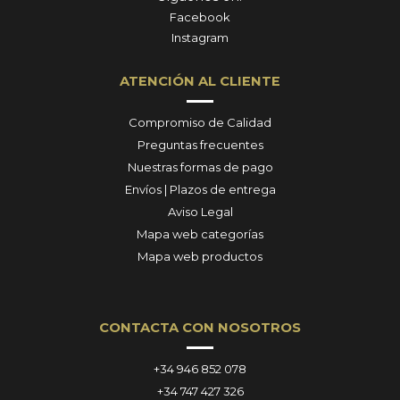
Facebook
Instagram
ATENCIÓN AL CLIENTE
Compromiso de Calidad
Preguntas frecuentes
Nuestras formas de pago
Envíos | Plazos de entrega
Aviso Legal
Mapa web categorías
Mapa web productos
CONTACTA CON NOSOTROS
+34 946 852 078
+34 747 427 326