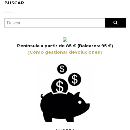
BUSCAR
Península a partir de 85 € (Baleares: 95 €)
¿Cómo gestionar devoluciones?