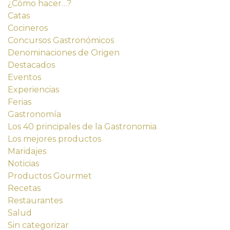
¿Cómo hacer…?
Catas
Cocineros
Concursos Gastronómicos
Denominaciones de Origen
Destacados
Eventos
Experiencias
Ferias
Gastronomía
Los 40 principales de la Gastronomia
Los mejores productos
Maridajes
Noticias
Productos Gourmet
Recetas
Restaurantes
Salud
Sin categorizar