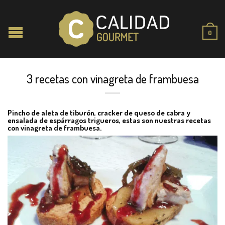
0
3 recetas con vinagreta de frambuesa
Pincho de aleta de tiburón, cracker de queso de cabra y
ensalada de espárragos trigueros, estas son nuestras recetas
con vinagreta de frambuesa.