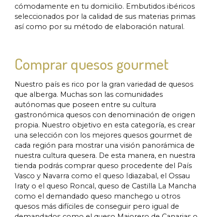
cómodamente en tu domicilio. Embutidos ibéricos
seleccionados por la calidad de sus materias primas
así como por su método de elaboración natural.
Comprar quesos gourmet
Nuestro país es rico por la gran variedad de quesos
que alberga. Muchas son las comunidades
autónomas que poseen entre su cultura
gastronómica quesos con denominación de origen
propia. Nuestro objetivo en esta categoría, es crear
una selección con los mejores quesos gourmet de
cada región para mostrar una visión panorámica de
nuestra cultura quesera. De esta manera, en nuestra
tienda podrás comprar queso procedente del País
Vasco y Navarra como el queso Idiazabal, el Ossau
Iraty o el queso Roncal, queso de Castilla La Mancha
como el demandado queso manchego u otros
quesos más difíciles de conseguir pero igual de
demandados como el queso Majorero de Canarias o