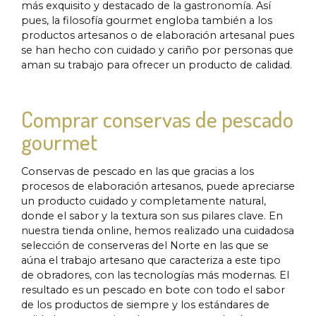
más exquisito y destacado de la gastronomía. Así
pues, la filosofía gourmet engloba también a los
productos artesanos o de elaboración artesanal pues
se han hecho con cuidado y cariño por personas que
aman su trabajo para ofrecer un producto de calidad.
Comprar conservas de pescado
gourmet
Conservas de pescado en las que gracias a los
procesos de elaboración artesanos, puede apreciarse
un producto cuidado y completamente natural,
donde el sabor y la textura son sus pilares clave. En
nuestra tienda online, hemos realizado una cuidadosa
selección de conserveras del Norte en las que se
aúna el trabajo artesano que caracteriza a este tipo
de obradores, con las tecnologías más modernas. El
resultado es un pescado en bote con todo el sabor
de los productos de siempre y los estándares de