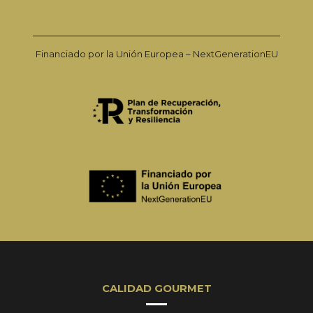
Financiado por la Unión Europea – NextGenerationEU
CALIDAD GOURMET