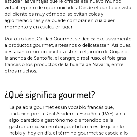
estudiar las ventajas que le ofrecía ese nuevo mundo
virtual repleto de oportunidades. Desde el punto de vista
del cliente es muy cómodo: se evitan colas y
aglomeraciones y se puede comprar en cualquier
momento y en cualquier lugar.
Por otro lado, Calidad Gourmet se dedica exclusivamente
a productos gourmet, artesanos o delicatessen. Así pues,
destacan como productos estrella el jamón de Guijuelo,
la anchoa de Santoña, el cangrejo real ruso, el foie gras
francés o los productos de la huerta de Navarra, entre
otros muchos.
¿Qué significa gourmet?
La palabra gourmet es un vocablo francés que,
traducido por la Real Academia Española (RAE) sería
algo parecido a gastrónomo o entendido de la
gastronomía. Sin embargo, el idioma es de quien lo
habla y, hoy en día, el término gourmet se asocia a lo