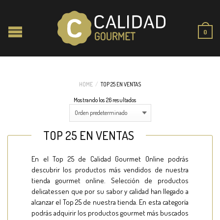
0
HOME
/
TOP 25 EN VENTAS
Mostrando los 26 resultados
TOP 25 EN VENTAS
En el Top 25 de Calidad Gourmet Online podrás
descubrir los productos más vendidos de nuestra
tienda gourmet online. Selección de productos
delicatessen que por su sabor y calidad han llegado a
alcanzar el Top 25 de nuestra tienda. En esta categoría
podrás adquirir los productos gourmet más buscados