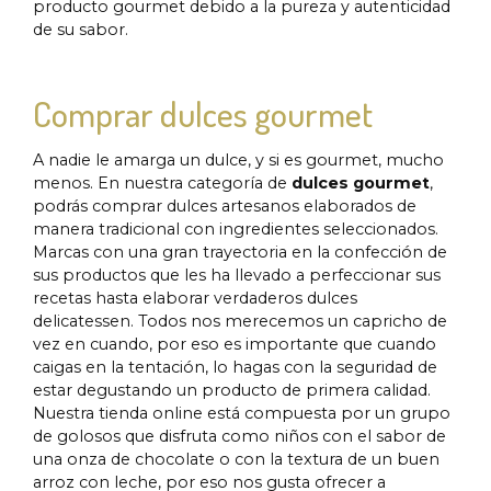
producto gourmet debido a la pureza y autenticidad
de su sabor.
Comprar dulces gourmet
A nadie le amarga un dulce, y si es gourmet, mucho
menos. En nuestra categoría de
dulces gourmet
,
podrás comprar dulces artesanos elaborados de
manera tradicional con ingredientes seleccionados.
Marcas con una gran trayectoria en la confección de
sus productos que les ha llevado a perfeccionar sus
recetas hasta elaborar verdaderos dulces
delicatessen. Todos nos merecemos un capricho de
vez en cuando, por eso es importante que cuando
caigas en la tentación, lo hagas con la seguridad de
estar degustando un producto de primera calidad.
Nuestra tienda online está compuesta por un grupo
de golosos que disfruta como niños con el sabor de
una onza de chocolate o con la textura de un buen
arroz con leche, por eso nos gusta ofrecer a