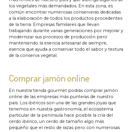
los vegetales más demandados. En esta zona, es
común encontrar numerosas conserveras dedicadas
a la elaboración de todos los productos procedentes
de la tierra. Empresas familiares que llevan
trabajando durante varias generaciones por mejorar y
modernizar sus procesos de producción pero
manteniendo la esencia artesanal de siempre,
esencia que ayuda a conservar todo el sabor y textura
de la conserva vegetal.
Comprar jamón online
En nuestra tienda gourmet podrás comprar jamón
online de las empresas más punteras de nuestro
país. Los ibéricos son una de las grandes joyas que
tenemos en nuestra gastronomía, el ecosistema
particular de la península hace posible la cría del
cerdo ibérico, un cerdo de tamaño algo más
pequeño que el resto de razas pero con numerosas