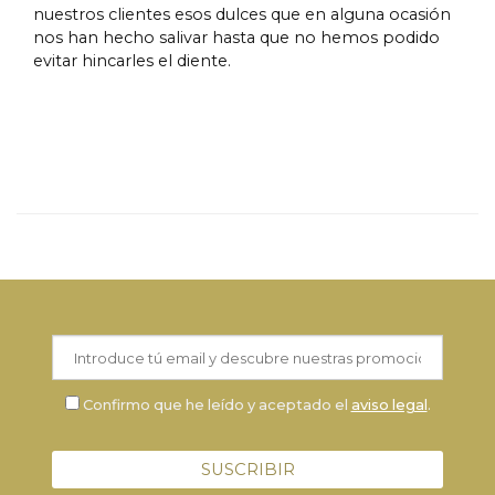
nuestros clientes esos dulces que en alguna ocasión
nos han hecho salivar hasta que no hemos podido
evitar hincarles el diente.
Confirmo que he leído y aceptado el
aviso legal
.