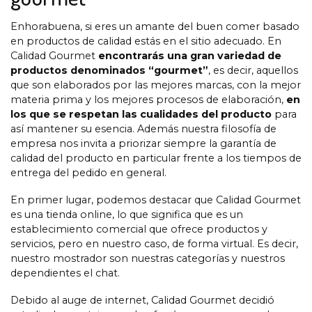
Enhorabuena, si eres un amante del buen comer basado
en productos de calidad estás en el sitio adecuado. En
Calidad Gourmet
encontrarás una gran variedad de
productos denominados “gourmet”
, es decir, aquellos
que son elaborados por las mejores marcas, con la mejor
materia prima y los mejores procesos de elaboración,
en
los que se respetan las cualidades del producto
para
así mantener su esencia. Además nuestra filosofía de
empresa nos invita a priorizar siempre la garantía de
calidad del producto en particular frente a los tiempos de
entrega del pedido en general.
En primer lugar, podemos destacar que Calidad Gourmet
es una tienda online, lo que significa que es un
establecimiento comercial que ofrece productos y
servicios, pero en nuestro caso, de forma virtual. Es decir,
nuestro mostrador son nuestras categorías y nuestros
dependientes el chat.
Debido al auge de internet, Calidad Gourmet decidió