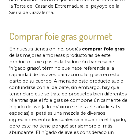
la Torta del Casar de Extremadura, el payoyo de la
Sierra de Grazalema.
Comprar foie gras gourmet
En nuestra tienda online, podrás
comprar
foie gras
de las mejores empresas productoras de este
producto. Foie gras es la traducción francesa de
‘hígado graso’, término que hace referencia a la
capacidad de las aves para acumular grasa en esta
parte de su cuerpo. A menudo este producto suele
confundirse con el de paté, sin embargo, hay que
tener claro que se trata de productos bien diferentes.
Mientras que el foie gras se compone únicamente de
hígado de ave (a lo máximo se le suele añadir sal y
especias) el paté es una mezcla de diversos
ingredientes entre los cuáles se encuentra el hígado,
pero este no tiene porqué ser siempre el más
abundante. El hígado de ave es considerado un