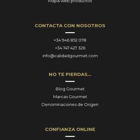
Mapa web productos
CONTACTA CON NOSOTROS
+34 946 852 078
+34 747 427 326
info@calidadgourmet.com
NO TE PIERDAS…
Blog Gourmet
Marcas Gourmet
Denominaciones de Origen
CONFIANZA ONLINE