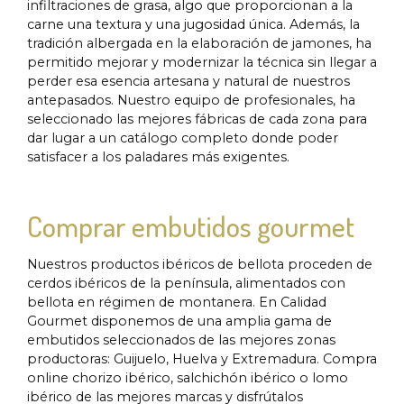
infiltraciones de grasa, algo que proporcionan a la
carne una textura y una jugosidad única. Además, la
tradición albergada en la elaboración de jamones, ha
permitido mejorar y modernizar la técnica sin llegar a
perder esa esencia artesana y natural de nuestros
antepasados. Nuestro equipo de profesionales, ha
seleccionado las mejores fábricas de cada zona para
dar lugar a un catálogo completo donde poder
satisfacer a los paladares más exigentes.
Comprar embutidos gourmet
Nuestros productos ibéricos de bellota proceden de
cerdos ibéricos de la península, alimentados con
bellota en régimen de montanera. En Calidad
Gourmet disponemos de una amplia gama de
embutidos seleccionados de las mejores zonas
productoras: Guijuelo, Huelva y Extremadura. Compra
online chorizo ibérico, salchichón ibérico o lomo
ibérico de las mejores marcas y disfrútalos