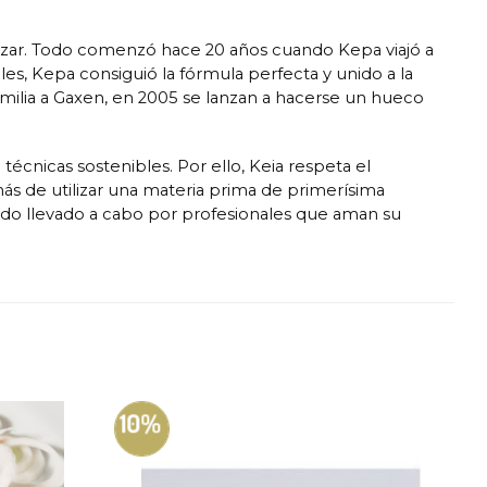
zar. Todo comenzó hace 20 años cuando Kepa viajó a
les, Kepa consiguió la fórmula perfecta y unido a la
amilia a Gaxen, en 2005 se lanzan a hacerse un hueco
técnicas sostenibles. Por ello, Keia respeta el
s de utilizar una materia prima de primerísima
do llevado a cabo por profesionales que aman su
10%