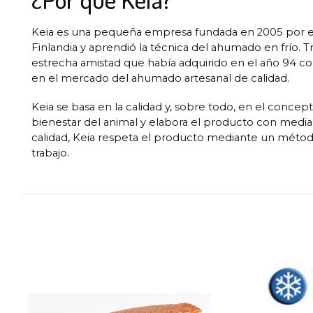
Keia es una pequeña empresa fundada en 2005 por el
Finlandia y aprendió la técnica del ahumado en frío. T
estrecha amistad que había adquirido en el año 94 co
en el mercado del ahumado artesanal de calidad.
Keia se basa en la calidad y, sobre todo, en el concep
bienestar del animal y elabora el producto con media
calidad, Keia respeta el producto mediante un métod
trabajo.