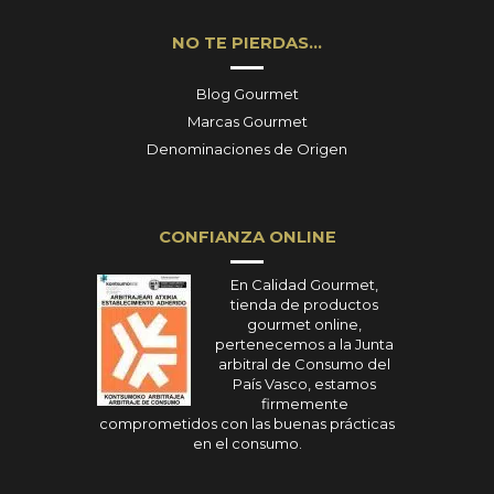
NO TE PIERDAS…
Blog Gourmet
Marcas Gourmet
Denominaciones de Origen
CONFIANZA ONLINE
En Calidad Gourmet,
tienda de productos
gourmet online,
pertenecemos a la Junta
arbitral de Consumo del
País Vasco, estamos
firmemente
comprometidos con las buenas prácticas
en el consumo.