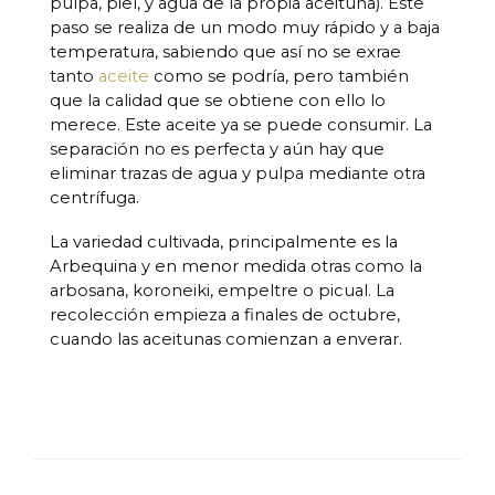
pulpa, piel, y agua de la propia aceituna). Este
paso se realiza de un modo muy rápido y a baja
temperatura, sabiendo que así no se exrae
tanto
aceite
como se podría, pero también
que la calidad que se obtiene con ello lo
merece. Este aceite ya se puede consumir. La
separación no es perfecta y aún hay que
eliminar trazas de agua y pulpa mediante otra
centrífuga.
La variedad cultivada, principalmente es la
Arbequina y en menor medida otras como la
arbosana, koroneiki, empeltre o picual. La
recolección empieza a finales de octubre,
cuando las aceitunas comienzan a enverar.