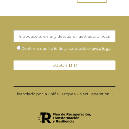
Confirmo que he leído y aceptado el
aviso legal
.
Financiado por la Unión Europea – NextGenerationEU