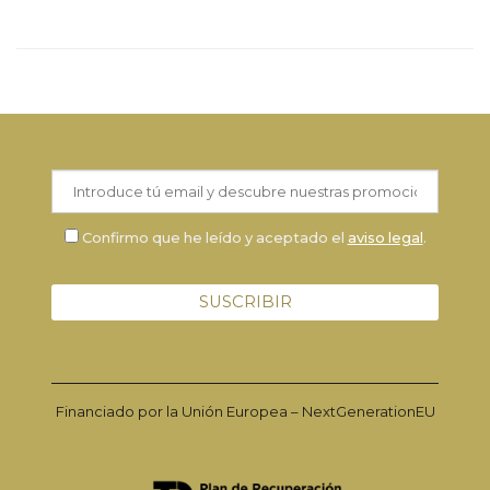
Confirmo que he leído y aceptado el
aviso legal
.
Financiado por la Unión Europea – NextGenerationEU