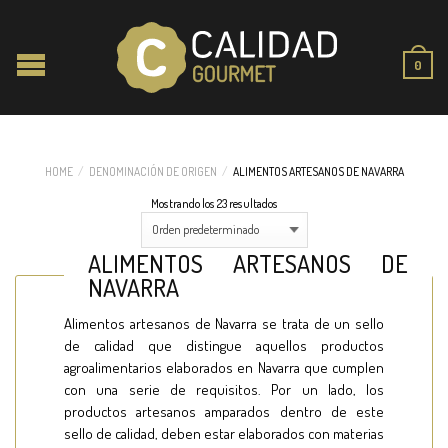
0
HOME
/
DENOMINACIÓN DE ORIGEN
/
ALIMENTOS ARTESANOS DE NAVARRA
Mostrando los 23 resultados
ALIMENTOS ARTESANOS DE
NAVARRA
Alimentos artesanos de Navarra se trata de un sello
de calidad que distingue aquellos productos
agroalimentarios elaborados en Navarra que cumplen
con una serie de requisitos. Por un lado, los
productos artesanos amparados dentro de este
sello de calidad, deben estar elaborados con materias