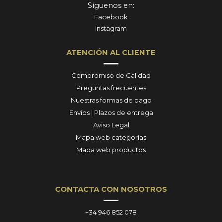
Síguenos en:
Facebook
Instagram
ATENCIÓN AL CLIENTE
Compromiso de Calidad
Preguntas frecuentes
Nuestras formas de pago
Envíos | Plazos de entrega
Aviso Legal
Mapa web categorías
Mapa web productos
CONTACTA CON NOSOTROS
+34 946 852 078