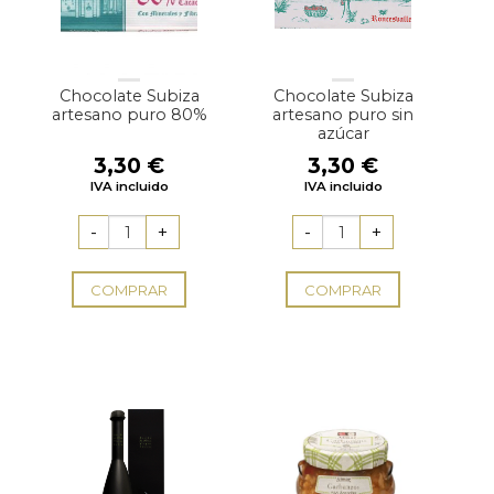
Chocolate Subiza
Chocolate Subiza
artesano puro 80%
artesano puro sin
azúcar
3,30
€
3,30
€
IVA incluido
IVA incluido
COMPRAR
COMPRAR