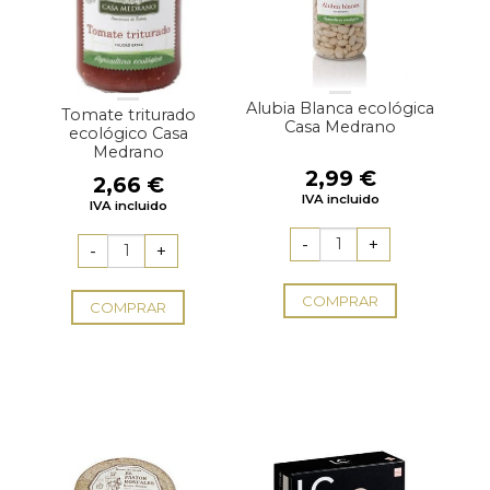
Alubia Blanca ecológica
Tomate triturado
Casa Medrano
ecológico Casa
Medrano
2,99
€
2,66
€
IVA incluido
IVA incluido
COMPRAR
COMPRAR