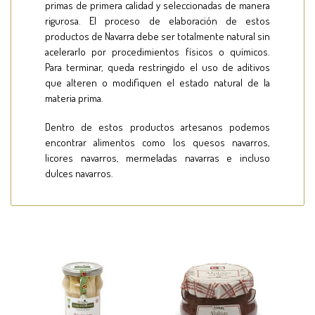
primas de primera calidad y seleccionadas de manera
rigurosa. El proceso de elaboración de estos
productos de Navarra debe ser totalmente natural sin
acelerarlo por procedimientos físicos o químicos.
Para terminar, queda restringido el uso de aditivos
que alteren o modifiquen el estado natural de la
materia prima.
Dentro de estos productos artesanos podemos
encontrar alimentos como los quesos navarros,
licores navarros, mermeladas navarras e incluso
dulces navarros.