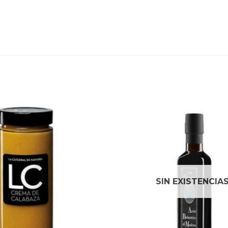
SIN EXISTENCIA