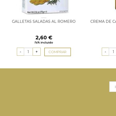
GALLETAS SALADAS AL ROMERO
CREMA DE C
2,60
€
IVA incluido
COMPRAR