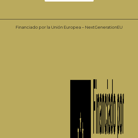
Financiado por la Unión Europea – NextGenerationEU