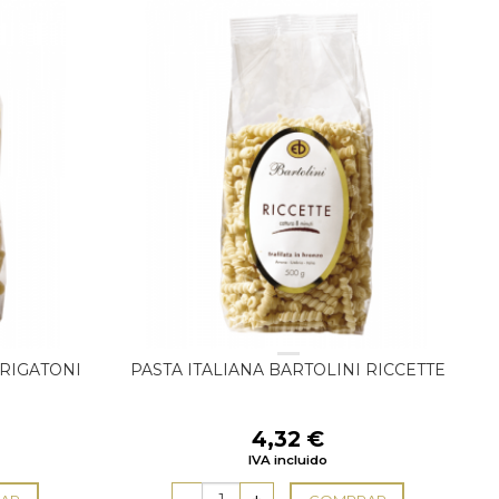
 RIGATONI
PASTA ITALIANA BARTOLINI RICCETTE
4,32
€
IVA incluido