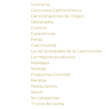
Cocineros
Concursos Gastronómicos
Denominaciones de Origen
Destacados
Eventos
Experiencias
Ferias
Gastronomía
Los 40 principales de la Gastronomia
Los mejores productos
Maridajes
Noticias
Productos Gourmet
Recetas
Restaurantes
Salud
Sin categorizar
Trucos de cocina