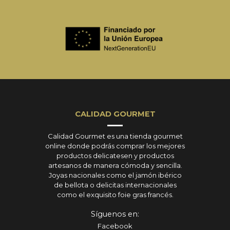
CALIDAD GOURMET
Calidad Gourmet es una tienda gourmet
online donde podrás comprar los mejores
productos delicatesen y productos
artesanos de manera cómoda y sencilla.
Joyas nacionales como el jamón ibérico
de bellota o delicitas internacionales
como el exquisito foie gras francés.
Síguenos en:
Facebook