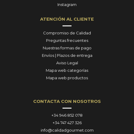
Instagram
ATENCIÓN AL CLIENTE
Compromiso de Calidad
Preguntas frecuentes
Nuestras formas de pago
Envíos | Plazos de entrega
Aviso Legal
Mapa web categorías
Mapa web productos
CONTACTA CON NOSOTROS
+34 946 852 078
+34 747 427 326
info@calidadgourmet.com