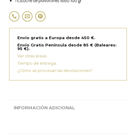
1 Estuche de polvorones 1880 100 gr.
Envío gratis a Europa desde 450 €.
Envío Gratis Península desde 85 € (Baleares:
95 €).
Ver otras áreas.
Tiempo de entrega.
¿Cómo se procesan las devoluciones?
INFORMACIÓN ADICIONAL