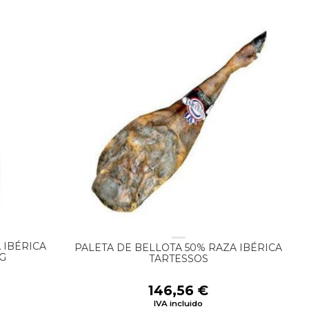
 IBÉRICA
PALETA DE BELLOTA 50% RAZA IBÉRICA
KG
TARTESSOS
146,56
€
IVA incluido