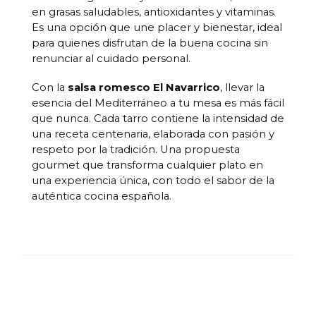
en grasas saludables, antioxidantes y vitaminas.
Es una opción que une placer y bienestar, ideal
para quienes disfrutan de la buena cocina sin
renunciar al cuidado personal.
Con la
salsa romesco El Navarrico
, llevar la
esencia del Mediterráneo a tu mesa es más fácil
que nunca. Cada tarro contiene la intensidad de
una receta centenaria, elaborada con pasión y
respeto por la tradición. Una propuesta
gourmet que transforma cualquier plato en
una experiencia única, con todo el sabor de la
auténtica cocina española.