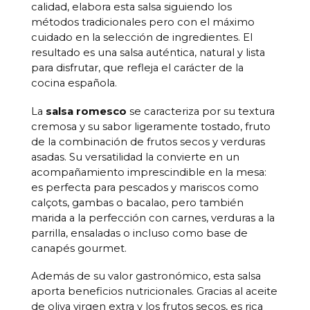
calidad, elabora esta salsa siguiendo los
métodos tradicionales pero con el máximo
cuidado en la selección de ingredientes. El
resultado es una salsa auténtica, natural y lista
para disfrutar, que refleja el carácter de la
cocina española.
La
salsa romesco
se caracteriza por su textura
cremosa y su sabor ligeramente tostado, fruto
de la combinación de frutos secos y verduras
asadas. Su versatilidad la convierte en un
acompañamiento imprescindible en la mesa:
es perfecta para pescados y mariscos como
calçots, gambas o bacalao, pero también
marida a la perfección con carnes, verduras a la
parrilla, ensaladas o incluso como base de
canapés gourmet.
Además de su valor gastronómico, esta salsa
aporta beneficios nutricionales. Gracias al aceite
de oliva virgen extra y los frutos secos, es rica