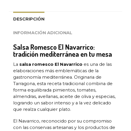
DESCRIPCIÓN
INFORMACIÓN ADICIONAL
Salsa Romesco El Navarrico:
tradición mediterránea en tu mesa
La
salsa romesco El Navarrico
es una de las
elaboraciones más emblemáticas de la
gastronomía mediterránea. Originaria de
Tarragona, esta receta tradicional combina de
forma equilibrada pimientos, tomates,
almendras, avellanas, aceite de oliva y especias,
logrando un sabor intenso y a la vez delicado
que realza cualquier plato.
El Navarrico, reconocido por su compromiso
con las conservas artesanas y los productos de