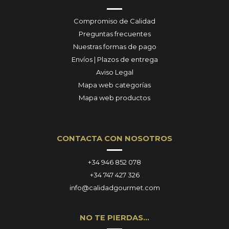
Compromiso de Calidad
Preguntas frecuentes
Nuestras formas de pago
Envíos | Plazos de entrega
Aviso Legal
Mapa web categorías
Mapa web productos
CONTACTA CON NOSOTROS
+34 946 852 078
+34 747 427 326
info@calidadgourmet.com
NO TE PIERDAS…