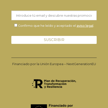
Confirmo que he leído y aceptado el
aviso legal
.
Financiado por la Unión Europea – NextGenerationEU