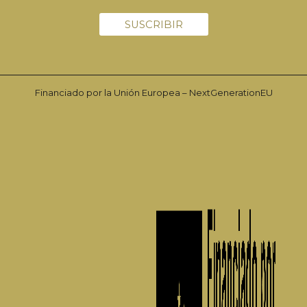
Financiado por la Unión Europea – NextGenerationEU