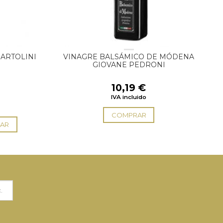
BARTOLINI
VINAGRE BALSÁMICO DE MÓDENA
GIOVANE PEDRONI
10,19
€
IVA incluido
COMPRAR
AR