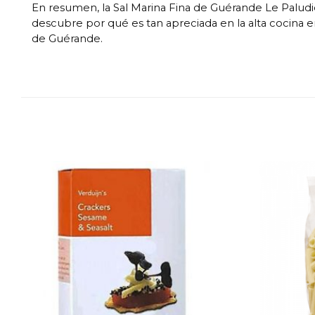
En resumen, la Sal Marina Fina de Guérande Le Paludier
descubre por qué es tan apreciada en la alta cocina en
de Guérande.