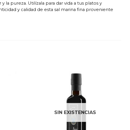
a pureza. Utilízala para dar vida a tus platos y
ticidad y calidad de esta sal marina fina proveniente
SIN EXISTENCIAS