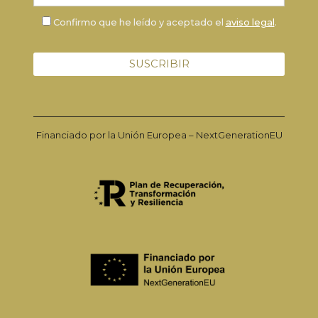
Confirmo que he leído y aceptado el
aviso legal
.
Financiado por la Unión Europea – NextGenerationEU