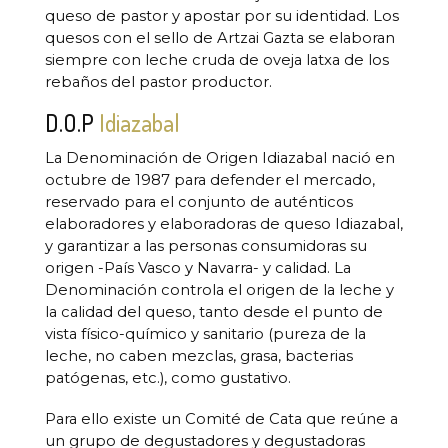
queso de pastor y apostar por su identidad. Los
quesos con el sello de Artzai Gazta se elaboran
siempre con leche cruda de oveja latxa de los
rebaños del pastor productor.
D.O.P
Idiazabal
La Denominación de Origen Idiazabal nació en
octubre de 1987 para defender el mercado,
reservado para el conjunto de auténticos
elaboradores y elaboradoras de queso Idiazabal,
y garantizar a las personas consumidoras su
origen -País Vasco y Navarra- y calidad. La
Denominación controla el origen de la leche y
la calidad del queso, tanto desde el punto de
vista físico-químico y sanitario (pureza de la
leche, no caben mezclas, grasa, bacterias
patógenas, etc.), como gustativo.
Para ello existe un Comité de Cata que reúne a
un grupo de degustadores y degustadoras