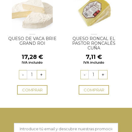
QUESO DE VACA BRIE
QUESO RONCAL EL
GRAND ROI
PASTOR RONCALÉS
CUÑA
17,28
€
7,11
€
IVA incluido
IVA incluido
COMPRAR
COMPRAR