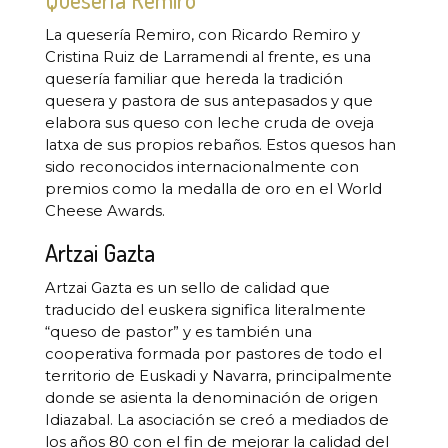
La quesería Remiro, con Ricardo Remiro y
Cristina Ruiz de Larramendi al frente, es una
quesería familiar que hereda la tradición
quesera y pastora de sus antepasados y que
elabora sus queso con leche cruda de oveja
latxa de sus propios rebaños. Estos quesos han
sido reconocidos internacionalmente con
premios como la medalla de oro en el World
Cheese Awards.
Artzai Gazta
Artzai Gazta es un sello de calidad que
traducido del euskera significa literalmente
“queso de pastor” y es también una
cooperativa formada por pastores de todo el
territorio de Euskadi y Navarra, principalmente
donde se asienta la denominación de origen
Idiazabal. La asociación se creó a mediados de
los años 80 con el fin de mejorar la calidad del