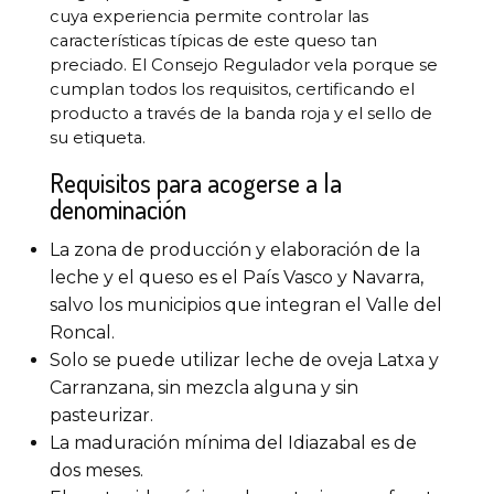
cuya experiencia permite controlar las
características típicas de este queso tan
preciado. El Consejo Regulador vela porque se
cumplan todos los requisitos, certificando el
producto a través de la banda roja y el sello de
su etiqueta.
Requisitos para acogerse a la
denominación
La zona de producción y elaboración de la
leche y el queso es el País Vasco y Navarra,
salvo los municipios que integran el Valle del
Roncal.
Solo se puede utilizar leche de oveja Latxa y
Carranzana, sin mezcla alguna y sin
pasteurizar.
La maduración mínima del Idiazabal es de
dos meses.