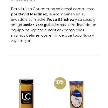
Pero Lukan Gourmet no solo está compuesto
por
David Martinez
, le acompañan en su
andadura su madre,
Rosa Sánchez
y su socio y
amigo
Javier Yaregui
, además se rodean de un
equipo de «gente auténtica» como ellos
mismos definen con el fin de que todo fluya y
vaya mejor.
10%