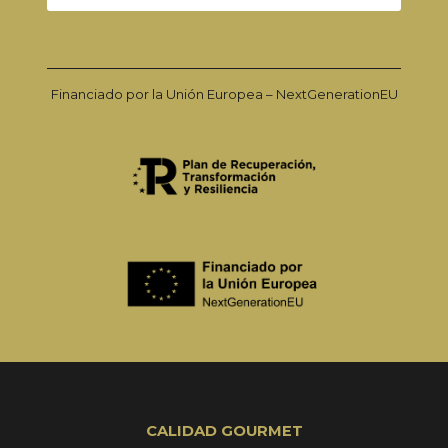
Financiado por la Unión Europea – NextGenerationEU
CALIDAD GOURMET