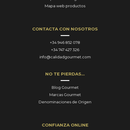
Mapa web productos
CONTACTA CON NOSOTROS
+34 946 852 078
+34 747 427 326
info@calidadgourmet.com
NO TE PIERDAS…
Blog Gourmet
Marcas Gourmet
Denominaciones de Origen
CONFIANZA ONLINE