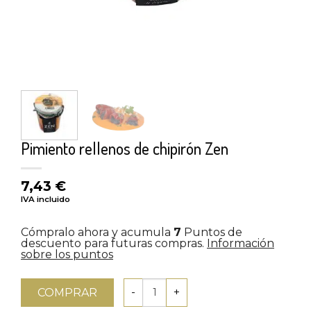
Pimiento rellenos de chipirón Zen
7,43
€
IVA incluido
Cómpralo ahora y acumula
7
Puntos de
descuento para futuras compras.
Información
sobre los puntos
COMPRAR