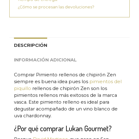
¿Cómo se procesan las devoluciones?
DESCRIPCIÓN
INFORMACIÓN ADICIONAL
Comprar Pimiento rellenos de chipirón Zen
siempre es buena idea pues los
pimientos del
piquillo
rellenos de chipirón Zen son los
pimientos rellenos más exitosos de la marca
vasca. Este pimiento relleno es ideal para
degustar acompañado de un vino blanco de
uva chardonnay.
¿Por qué comprar Lukan Gourmet?