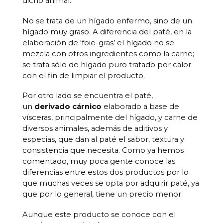
dicho animal.
No se trata de un hígado enfermo, sino de un
hígado muy graso. A diferencia del paté, en la
elaboración de ‘foie-gras’ el hígado no se
mezcla con otros ingredientes como la carne;
se trata sólo de hígado puro tratado por calor
con el fin de limpiar el producto.
Por otro lado se encuentra el paté,
un
derivado cárnico
elaborado a base de
vísceras, principalmente del hígado, y carne de
diversos animales, además de aditivos y
especias, que dan al paté el sabor, textura y
consistencia que necesita. Como ya hemos
comentado, muy poca gente conoce las
diferencias entre estos dos productos por lo
que muchas veces se opta por adquirir paté, ya
que por lo general, tiene un precio menor.
Aunque este producto se conoce con el