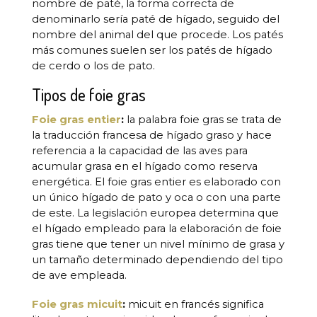
nombre de paté, la forma correcta de
denominarlo sería paté de hígado, seguido del
nombre del animal del que procede. Los patés
más comunes suelen ser los patés de hígado
de cerdo o los de pato.
Tipos de foie gras
Foie gras entier
:
la palabra foie gras se trata de
la traducción francesa de hígado graso y hace
referencia a la capacidad de las aves para
acumular grasa en el hígado como reserva
energética. El foie gras entier es elaborado con
un único hígado de pato y oca o con una parte
de este. La legislación europea determina que
el hígado empleado para la elaboración de foie
gras tiene que tener un nivel mínimo de grasa y
un tamaño determinado dependiendo del tipo
de ave empleada.
Foie gras micuit
:
micuit en francés significa