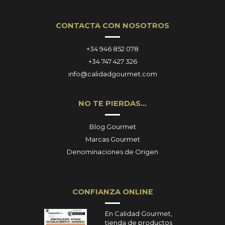
CONTACTA CON NOSOTROS
+34 946 852 078
+34 747 427 326
info@calidadgourmet.com
NO TE PIERDAS…
Blog Gourmet
Marcas Gourmet
Denominaciones de Origen
CONFIANZA ONLINE
En Calidad Gourmet,
tienda de productos