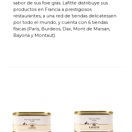
sabor de sus foie gras. Lafitte distribuye sus
productos en Francia a prestigiosos
restaurantes, a una red de tiendas delicatessen
por todo el mundo, y cuenta con 6 tiendas
físicas (París, Burdeos, Dax, Mont de Marsan,
Bayona y Montaut).