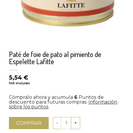
Paté de foie de pato al pimiento de
Espelette Lafitte
5,54
€
IVA incluido
Cómpralo ahora y acumula
6
Puntos de
descuento para futuras compras.
Información
sobre los puntos
COMPRAR