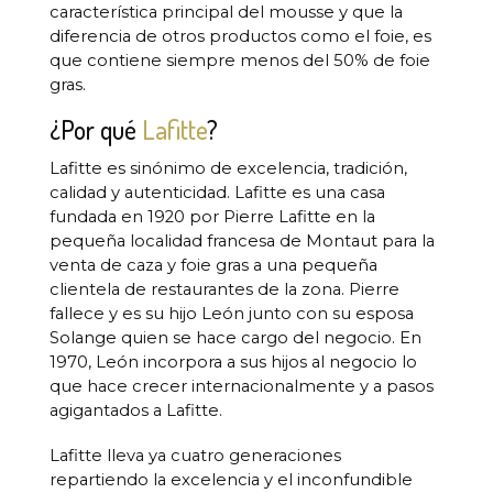
característica principal del mousse y que la
diferencia de otros productos como el foie, es
que contiene siempre menos del 50% de foie
gras.
¿Por qué
Lafitte
?
Lafitte es sinónimo de excelencia, tradición,
calidad y autenticidad. Lafitte es una casa
fundada en 1920 por Pierre Lafitte en la
pequeña localidad francesa de Montaut para la
venta de caza y foie gras a una pequeña
clientela de restaurantes de la zona. Pierre
fallece y es su hijo León junto con su esposa
Solange quien se hace cargo del negocio. En
1970, León incorpora a sus hijos al negocio lo
que hace crecer internacionalmente y a pasos
agigantados a Lafitte.
Lafitte lleva ya cuatro generaciones
repartiendo la excelencia y el inconfundible