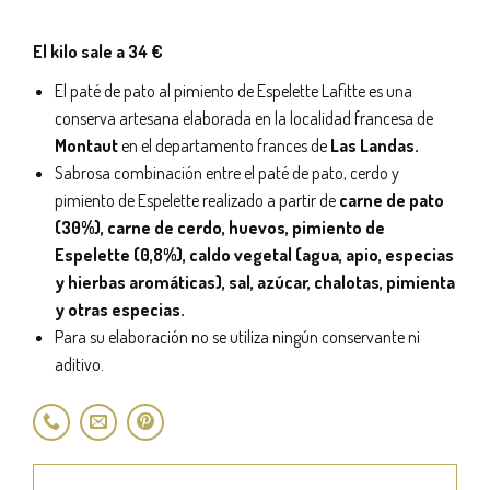
El kilo sale a 34 €
El paté de pato al pimiento de Espelette Lafitte es una
conserva artesana elaborada en la localidad francesa de
Montaut
en el departamento frances de
Las Landas.
Sabrosa combinación entre el paté de pato, cerdo y
pimiento de Espelette realizado a partir de
carne de pato
(30%), carne de cerdo, huevos, pimiento de
Espelette (0,8%), caldo vegetal (agua, apio, especias
y hierbas aromáticas), sal, azúcar, chalotas, pimienta
y otras especias.
Para su elaboración no se utiliza ningún conservante ni
aditivo.