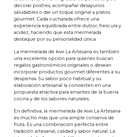
decorar postres, acompañar desayunos
saludables o dar un toque original a platos
gourmet. Cada cucharada ofrece una
experiencia equilibrada entre dulzor, frescura y
acidez, haciendo que esta mermelada
destaque por su personalidad única.
La mermelada de kiwi La Artesana es también
una excelente opción para quienes buscan
regalos gastronómicos originales o desean
incorporar productos gourmet diferentes a su
despensa. Su sabor poco habitual y su
elaboración artesanal la convierten en una
propuesta atractiva para amantes de la buena
cocina y de los sabores naturales.
En definitiva, la mermelada de kiwi La Artesana
es mucho más que una simple conserva de
fruta. Es una combinación perfecta entre
tradición artesanal, calidad y sabor natural. La