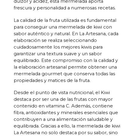
dulzor y acidez, esta mermelada aporta
frescura y personalidad a numerosas recetas.
La calidad de la fruta utilizada es fundamental
para conseguir una mermelada de kiwi con
sabor auténtico y natural. En La Artesana, cada
elaboración se realiza seleccionando
cuidadosamente los mejores kiwis para
garantizar una textura suave y un sabor
equilibrado. Este compromiso con la calidad y
la elaboración artesanal permite obtener una
mermelada gourmet que conserva todas las
propiedades y matices de la fruta.
Desde el punto de vista nutricional, el Kiwi
destaca por ser una de las frutas con mayor
contenido en vitamina C. Además, contiene
fibra, antioxidantes y minerales esenciales que
contribuyen a una alimentación saludable y
equilibrada. Gracias a ello, la mermelada de kiwi
La Artesana no solo destaca por su sabor, sino