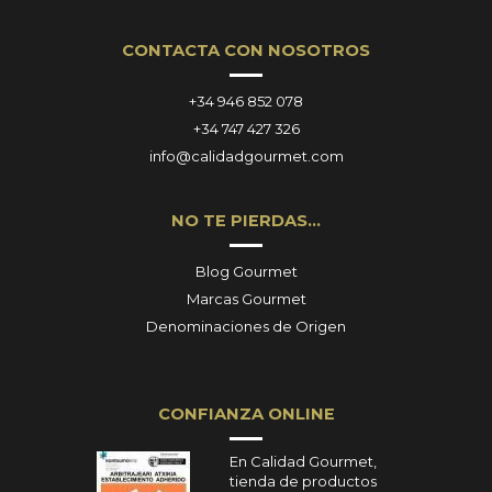
CONTACTA CON NOSOTROS
+34 946 852 078
+34 747 427 326
info@calidadgourmet.com
NO TE PIERDAS…
Blog Gourmet
Marcas Gourmet
Denominaciones de Origen
CONFIANZA ONLINE
En Calidad Gourmet,
tienda de productos