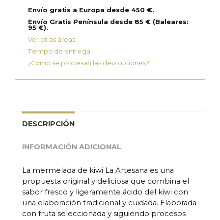
Envío gratis a Europa desde 450 €.
Envío Gratis Península desde 85 € (Baleares:
95 €).
Ver otras áreas.
Tiempo de entrega.
¿Cómo se procesan las devoluciones?
DESCRIPCIÓN
INFORMACIÓN ADICIONAL
La mermelada de kiwi La Artesana es una
propuesta original y deliciosa que combina el
sabor fresco y ligeramente ácido del kiwi con
una elaboración tradicional y cuidada. Elaborada
con fruta seleccionada y siguiendo procesos