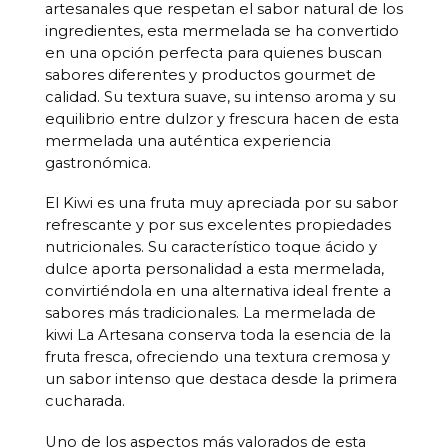
artesanales que respetan el sabor natural de los
ingredientes, esta mermelada se ha convertido
en una opción perfecta para quienes buscan
sabores diferentes y productos gourmet de
calidad. Su textura suave, su intenso aroma y su
equilibrio entre dulzor y frescura hacen de esta
mermelada una auténtica experiencia
gastronómica.
El Kiwi es una fruta muy apreciada por su sabor
refrescante y por sus excelentes propiedades
nutricionales. Su característico toque ácido y
dulce aporta personalidad a esta mermelada,
convirtiéndola en una alternativa ideal frente a
sabores más tradicionales. La mermelada de
kiwi La Artesana conserva toda la esencia de la
fruta fresca, ofreciendo una textura cremosa y
un sabor intenso que destaca desde la primera
cucharada.
Uno de los aspectos más valorados de esta