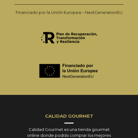
Financiado por la Unión Europea – NextGenerationEU
CALIDAD GOURMET
Calidad Gourmet es una tienda gourmet
online donde podrás comprar los mejores