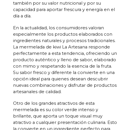
también por su valor nutricional y por su
capacidad para aportar frescura y energía en el
día a día.
En la actualidad, los consumidores valoran
especialmente los productos elaborados con
ingredientes naturales y procesos tradicionales.
La mermelada de kiwi La Artesana responde
perfectamente a esta tendencia, ofreciendo un
producto auténtico y lleno de sabor, elaborado
con mimo y respetando la esencia de la fruta.
Su sabor fresco y diferente la convierte en una
opción ideal para quienes desean descubrir
nuevas combinaciones y disfrutar de productos
artesanales de calidad.
Otro de los grandes atractivos de esta
mermelada es su color verde intenso y
brillante, que aporta un toque visual muy
atractivo a cualquier presentación culinaria. Esto
la convierte en un ingrediente perfecto para