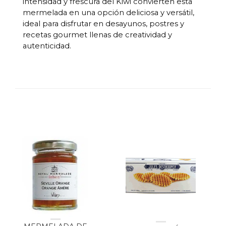
intensidad y frescura del Kiwi convierten esta
mermelada en una opción deliciosa y versátil,
ideal para disfrutar en desayunos, postres y
recetas gourmet llenas de creatividad y
autenticidad.