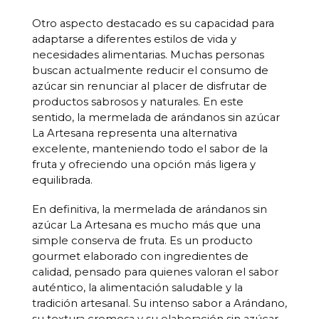
Otro aspecto destacado es su capacidad para
adaptarse a diferentes estilos de vida y
necesidades alimentarias. Muchas personas
buscan actualmente reducir el consumo de
azúcar sin renunciar al placer de disfrutar de
productos sabrosos y naturales. En este
sentido, la mermelada de arándanos sin azúcar
La Artesana representa una alternativa
excelente, manteniendo todo el sabor de la
fruta y ofreciendo una opción más ligera y
equilibrada.
En definitiva, la mermelada de arándanos sin
azúcar La Artesana es mucho más que una
simple conserva de fruta. Es un producto
gourmet elaborado con ingredientes de
calidad, pensado para quienes valoran el sabor
auténtico, la alimentación saludable y la
tradición artesanal. Su intenso sabor a Arándano,
su textura cremosa y su elaboración sin azúcar