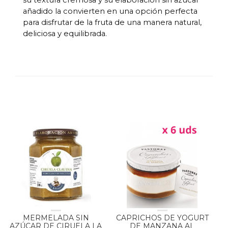
añadido la convierten en una opción perfecta
para disfrutar de la fruta de una manera natural,
deliciosa y equilibrada.
MERMELADA SIN
CAPRICHOS DE YOGURT
AZÚCAR DE CIRUELA LA
DE MANZANA AL