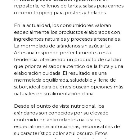
repostería, rellenos de tartas, salsas para carnes
o como topping para postres y helados.
En la actualidad, los consumidores valoran
especialmente los productos elaborados con
ingredientes naturales y procesos artesanales.
La mermelada de arándanos sin azúcar La
Artesana responde perfectamente a esta
tendencia, ofreciendo un producto de calidad
que prioriza el sabor auténtico de la fruta y una
elaboración cuidada. El resultado es una
mermelada equilibrada, saludable y llena de
sabor, ideal para quienes buscan opciones más
naturales en su alimentación diaria.
Desde el punto de vista nutricional, los
arándanos son conocidos por su elevado
contenido en antioxidantes naturales,
especialmente antocianinas, responsables de
su característico color azul oscuro. Estos