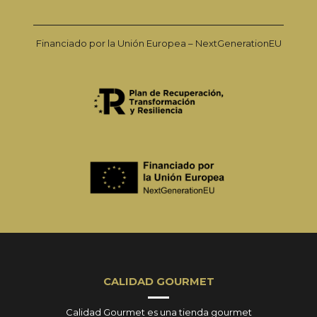
Financiado por la Unión Europea – NextGenerationEU
CALIDAD GOURMET
Calidad Gourmet es una tienda gourmet