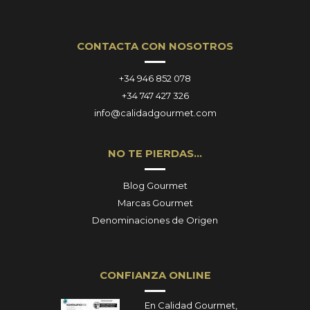
CONTACTA CON NOSOTROS
+34 946 852 078
+34 747 427 326
info@calidadgourmet.com
NO TE PIERDAS…
Blog Gourmet
Marcas Gourmet
Denominaciones de Origen
CONFIANZA ONLINE
En Calidad Gourmet,