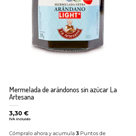
Mermelada de arándonos sin azúcar La
Artesana
3,30
€
IVA incluido
Cómpralo ahora y acumula
3
Puntos de