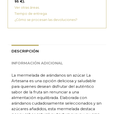
95 €).
Ver otras áreas.
Tiempo de entrega.
¿Cómo se procesan las devoluciones?
DESCRIPCIÓN
INFORMACIÓN ADICIONAL
La mermelada de arándanos sin azúcar La
Artesana es una opción deliciosa y saludable
para quienes desean disfrutar del auténtico
sabor de la fruta sin renunciar a una
alimentación equilibrada. Elaborada con
arándanos cuidadosamente seleccionados y sin
azúcares añadidos, esta mermelada destaca