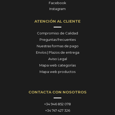
Facebook
Instagram
ATENCIÓN AL CLIENTE
Compromiso de Calidad
Preguntas frecuentes
Nuestras formas de pago
Envíos | Plazos de entrega
Aviso Legal
Mapa web categorías
Mapa web productos
CONTACTA CON NOSOTROS
+34 946 852 078
+34 747 427 326