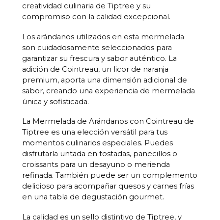
creatividad culinaria de Tiptree y su
compromiso con la calidad excepcional.
Los arándanos utilizados en esta mermelada
son cuidadosamente seleccionados para
garantizar su frescura y sabor auténtico. La
adición de Cointreau, un licor de naranja
premium, aporta una dimensión adicional de
sabor, creando una experiencia de mermelada
única y sofisticada.
La Mermelada de Arándanos con Cointreau de
Tiptree es una elección versátil para tus
momentos culinarios especiales. Puedes
disfrutarla untada en tostadas, panecillos o
croissants para un desayuno o merienda
refinada. También puede ser un complemento
delicioso para acompañar quesos y carnes frías
en una tabla de degustación gourmet.
La calidad es un sello distintivo de Tiptree, y