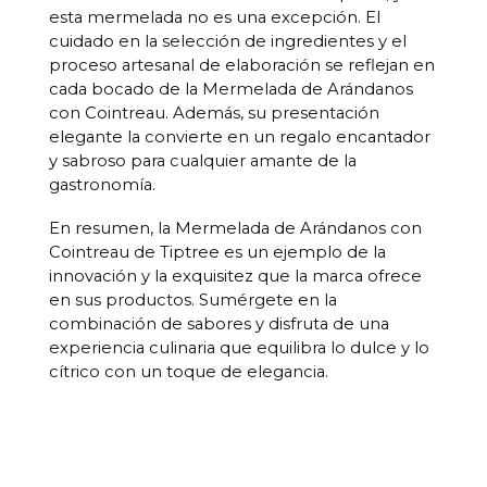
esta mermelada no es una excepción. El
cuidado en la selección de ingredientes y el
proceso artesanal de elaboración se reflejan en
cada bocado de la Mermelada de Arándanos
con Cointreau. Además, su presentación
elegante la convierte en un regalo encantador
y sabroso para cualquier amante de la
gastronomía.
En resumen, la Mermelada de Arándanos con
Cointreau de Tiptree es un ejemplo de la
innovación y la exquisitez que la marca ofrece
en sus productos. Sumérgete en la
combinación de sabores y disfruta de una
experiencia culinaria que equilibra lo dulce y lo
cítrico con un toque de elegancia.