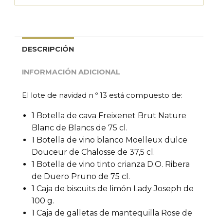
DESCRIPCIÓN
INFORMACIÓN ADICIONAL
El lote de navidad n º 13 está compuesto de:
1 Botella de cava Freixenet Brut Nature
Blanc de Blancs de 75 cl.
1 Botella de vino blanco Moelleux dulce
Douceur de Chalosse de 37,5 cl.
1 Botella de vino tinto crianza D.O. Ribera
de Duero Pruno de 75 cl.
1 Caja de biscuits de limón Lady Joseph de
100 g.
1 Caja de galletas de mantequilla Rose de