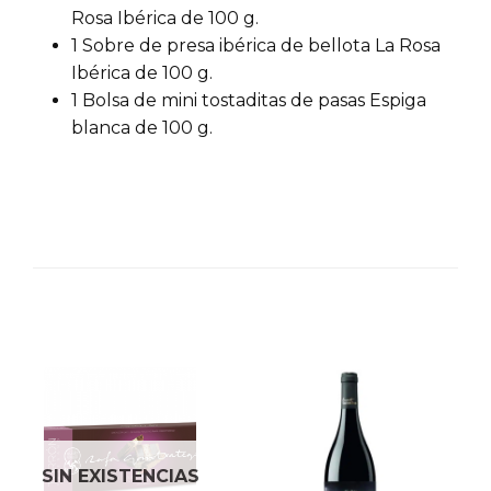
Rosa Ibérica de 100 g.
1 Sobre de presa ibérica de bellota La Rosa
Ibérica de 100 g.
1 Bolsa de mini tostaditas de pasas Espiga
blanca de 100 g.
SIN EXISTENCIAS