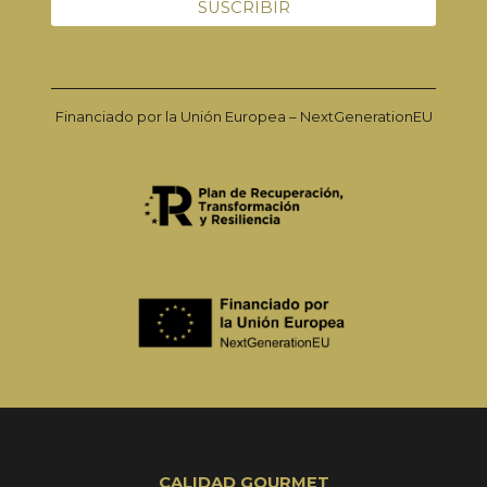
Financiado por la Unión Europea – NextGenerationEU
CALIDAD GOURMET