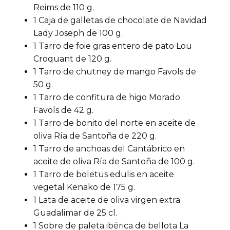
Reims de 110 g.
1 Caja de galletas de chocolate de Navidad
Lady Joseph de 100 g.
1 Tarro de foie gras entero de pato Lou
Croquant de 120 g.
1 Tarro de chutney de mango Favols de
50 g.
1 Tarro de confitura de higo Morado
Favols de 42 g.
1 Tarro de bonito del norte en aceite de
oliva Ría de Santoña de 220 g.
1 Tarro de anchoas del Cantábrico en
aceite de oliva Ría de Santoña de 100 g.
1 Tarro de boletus edulis en aceite
vegetal Kenako de 175 g.
1 Lata de aceite de oliva virgen extra
Guadalimar de 25 cl.
1 Sobre de paleta ibérica de bellota La