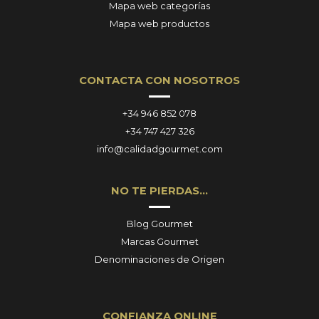
Mapa web categorías
Mapa web productos
CONTACTA CON NOSOTROS
+34 946 852 078
+34 747 427 326
info@calidadgourmet.com
NO TE PIERDAS…
Blog Gourmet
Marcas Gourmet
Denominaciones de Origen
CONFIANZA ONLINE