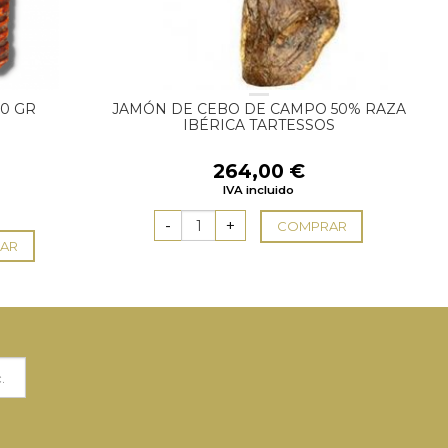
00 GR
JAMÓN DE CEBO DE CAMPO 50% RAZA
IBÉRICA TARTESSOS
264,00
€
IVA incluido
COMPRAR
AR