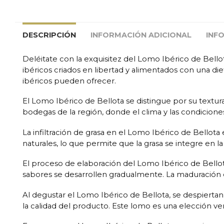
DESCRIPCIÓN
INFORMACIÓN ADICIONAL
INF
Deléitate con la exquisitez del Lomo Ibérico de Bello
ibéricos criados en libertad y alimentados con una die
ibéricos pueden ofrecer.
El Lomo Ibérico de Bellota se distingue por su textur
bodegas de la región, donde el clima y las condiciones
La infiltración de grasa en el Lomo Ibérico de Bellota
naturales, lo que permite que la grasa se integre en
El proceso de elaboración del Lomo Ibérico de Bellot
sabores se desarrollen gradualmente. La maduración en
Al degustar el Lomo Ibérico de Bellota, se despiertan 
la calidad del producto. Este lomo es una elección ve