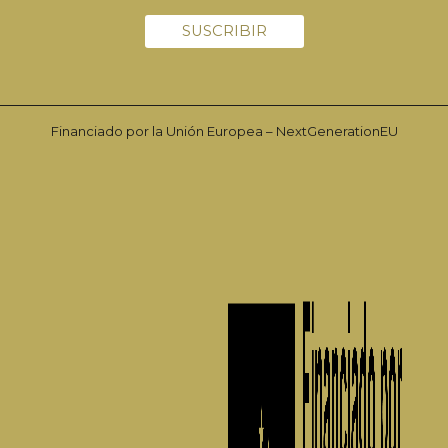
Financiado por la Unión Europea – NextGenerationEU