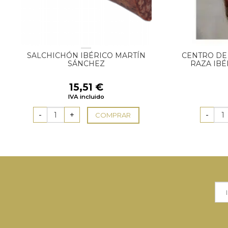
SALCHICHÓN IBÉRICO MARTÍN
CENTRO DE
SÁNCHEZ
RAZA IBÉ
15,51
€
IVA incluido
COMPRAR