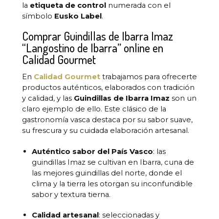
la
etiqueta de control
numerada con el
símbolo
Eusko Label
.
Comprar Guindillas de Ibarra Imaz
“Langostino de Ibarra” online en
Calidad Gourmet
En
Calidad Gourmet
trabajamos para ofrecerte
productos auténticos, elaborados con tradición
y calidad, y las
Guindillas de Ibarra Imaz
son un
claro ejemplo de ello. Este clásico de la
gastronomía vasca destaca por su sabor suave,
su frescura y su cuidada elaboración artesanal.
Auténtico sabor del País Vasco
: las
guindillas Imaz se cultivan en Ibarra, cuna de
las mejores guindillas del norte, donde el
clima y la tierra les otorgan su inconfundible
sabor y textura tierna.
Calidad artesanal
: seleccionadas y