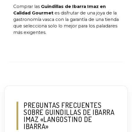
Comprar las
Guindillas de Ibarra Imaz en
Calidad Gourmet
es disfrutar de una joya de la
gastronomía vasca con la garantía de una tienda
que selecciona solo lo mejor para los paladares
más exigentes.
PREGUNTAS FRECUENTES
SOBRE GUINDILLAS DE IBARRA
IMAZ «LANGOSTINO DE
IBARRA»