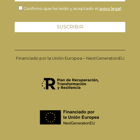
Confirmo que he leído y aceptado el
aviso legal
.
Financiado por la Unión Europea – NextGenerationEU