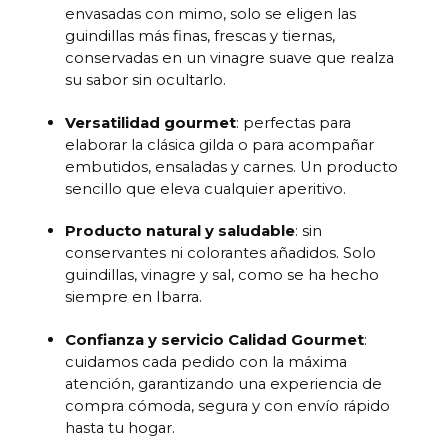
envasadas con mimo, solo se eligen las
guindillas más finas, frescas y tiernas,
conservadas en un vinagre suave que realza
su sabor sin ocultarlo.
Versatilidad gourmet
: perfectas para
elaborar la clásica gilda o para acompañar
embutidos, ensaladas y carnes. Un producto
sencillo que eleva cualquier aperitivo.
Producto natural y saludable
: sin
conservantes ni colorantes añadidos. Solo
guindillas, vinagre y sal, como se ha hecho
siempre en Ibarra.
Confianza y servicio Calidad Gourmet
:
cuidamos cada pedido con la máxima
atención, garantizando una experiencia de
compra cómoda, segura y con envío rápido
hasta tu hogar.