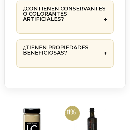
¿CONTIENEN CONSERVANTES
O COLORANTES
ARTIFICIALES?
¿TIENEN PROPIEDADES
BENEFICIOSAS?
11%