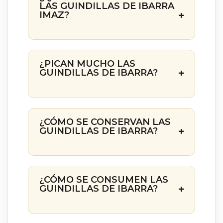
LAS GUINDILLAS DE IBARRA
IMAZ?
¿PICAN MUCHO LAS
GUINDILLAS DE IBARRA?
¿CÓMO SE CONSERVAN LAS
GUINDILLAS DE IBARRA?
¿CÓMO SE CONSUMEN LAS
GUINDILLAS DE IBARRA?