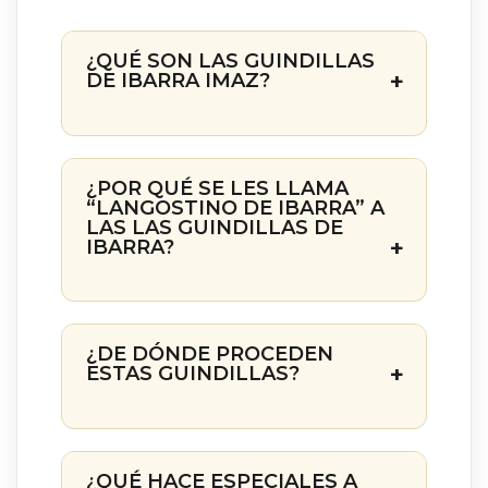
¿QUÉ SON LAS GUINDILLAS
DE IBARRA IMAZ?
¿POR QUÉ SE LES LLAMA
“LANGOSTINO DE IBARRA” A
LAS LAS GUINDILLAS DE
IBARRA?
¿DE DÓNDE PROCEDEN
ESTAS GUINDILLAS?
¿QUÉ HACE ESPECIALES A